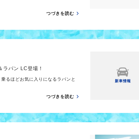
つづきを読む
ラパン LC登場！
乗るほどお気に入りになるラパンと
新車情報
つづきを読む