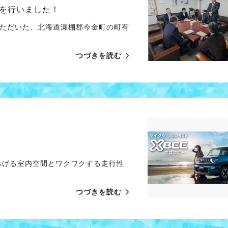
を行いました！
ただいた、北海道瀬棚郡今金町の町有
つづきを読む
ろげる室内空間とワクワクする走行性
つづきを読む