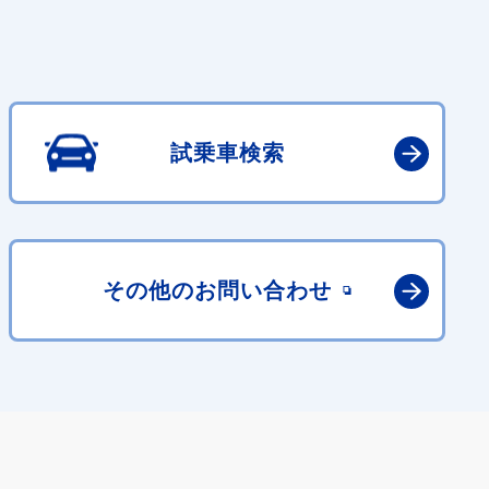
試乗車検索
その他の
お問い合わせ