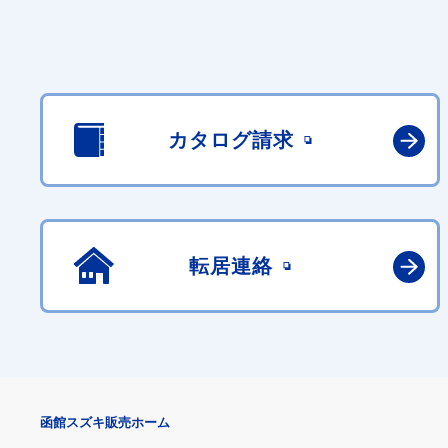
カタログ請求
転居連絡
函館スズキ販売ホーム