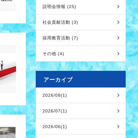
説明会情報 (25)
社会貢献活動 (3)
採用教育活動 (7)
その他 (4)
アーカイブ
2026/08(1)
2026/07(1)
2026/06(1)