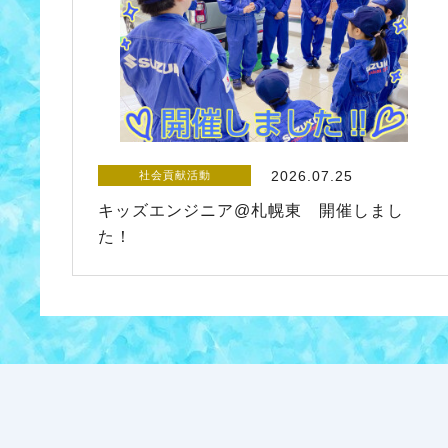
2026.07.25
社会貢献活動
キッズエンジニア@札幌東 開催しまし
た！