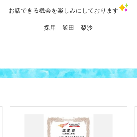
お話できる機会を楽しみにしております
採用 飯田 梨沙