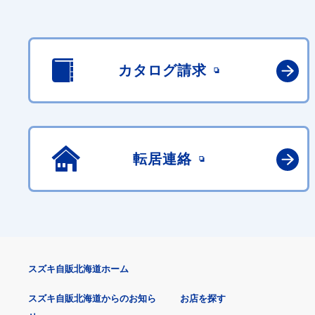
カタログ請求
転居連絡
スズキ自販北海道ホーム
スズキ自販北海道からのお知ら
お店を探す