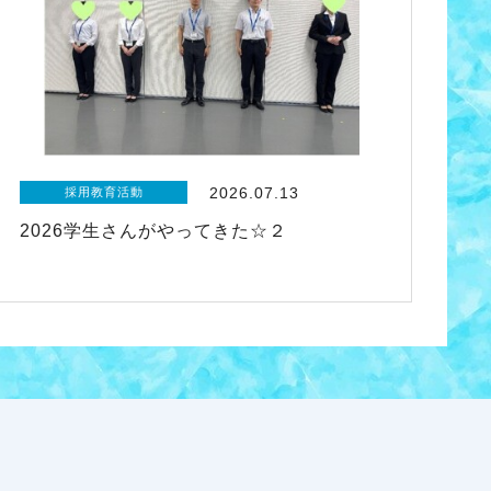
2026.07.13
採用教育活動
2026学生さんがやってきた☆２