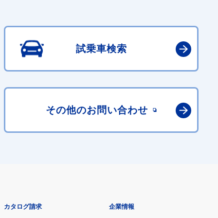
試乗車検索
その他の
お問い合わせ
カタログ請求
企業情報