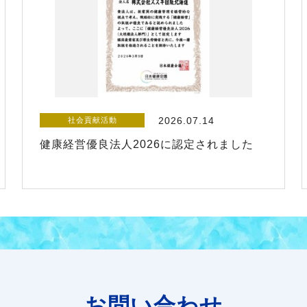
2026.07.14
社会貢献活動
健康経営優良法人2026に認定されました
お問い合わせ