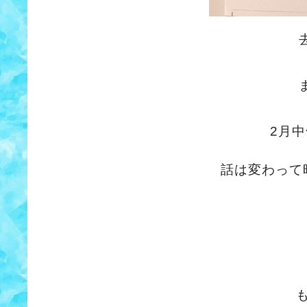
2月中
話は変わって