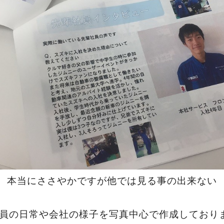
本当にささやかですが他では見る事の出来ない
員の日常や会社の様子を写真中心で作成しており