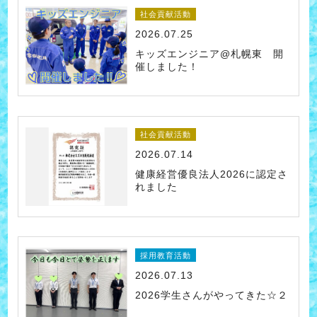
社会貢献活動
2026.07.25
キッズエンジニア@札幌東 開
催しました！
社会貢献活動
2026.07.14
健康経営優良法人2026に認定さ
れました
採用教育活動
2026.07.13
2026学生さんがやってきた☆２