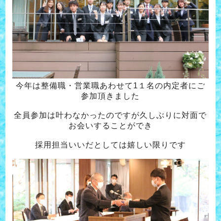
今年は整備職・営業職あわせて1１名の内定者にご
参加頂きました
全員参加は叶わなかったのですが久しぶりに対面で
お会いすることができ
採用担当いいだとしては嬉しい限りです