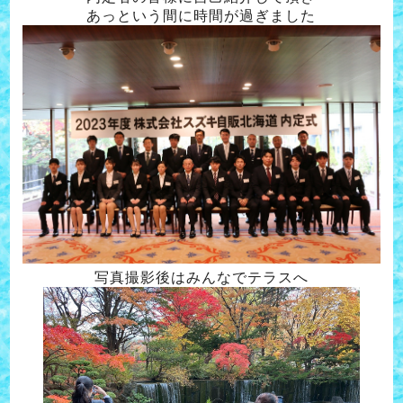
あっという間に時間が過ぎました
写真撮影後はみんなでテラスへ