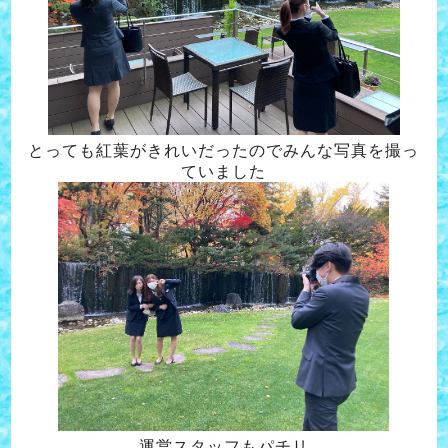
とっても紅葉がきれいだったのでみんな写真を撮っ
ていました
運営スタッフもパチリ