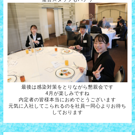
最後は感染対策をとりながら懇親会です
4月が楽しみですね
内定者の皆様本当におめでとうございます
元気に入社してこられるのを社員一同心よりお待ち
しております