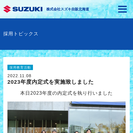
株式会社スズキ自販北海道
採用トピックス
採用教育活動
2022.11.08
2023年度内定式を実施致しました
本日2023年度の内定式を執り行いました