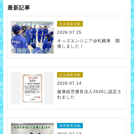
最新記事
社会貢献活動
2026.07.25
キッズエンジニア@札幌東 開
催しました！
社会貢献活動
2026.07.14
健康経営優良法人2026に認定さ
れました
採用教育活動