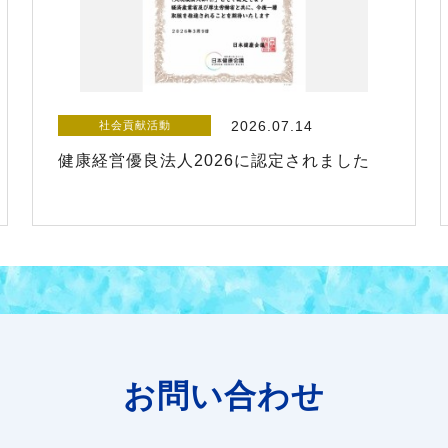
2026.07.14
社会貢献活動
健康経営優良法人2026に認定されました
お問い合わせ