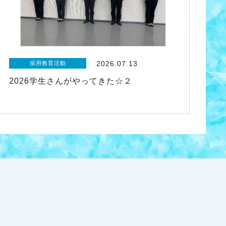
2026.07.13
採用教育活動
2026学生さんがやってきた☆２