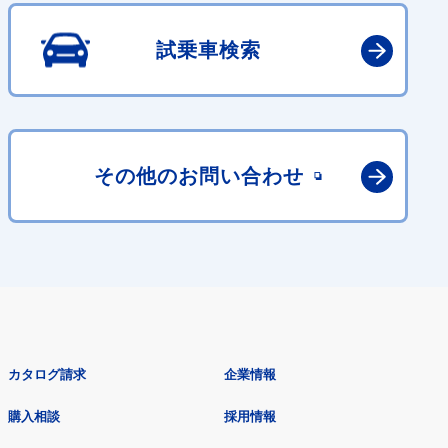
試乗車検索
その他の
お問い合わせ
カタログ請求
企業情報
購入相談
採用情報