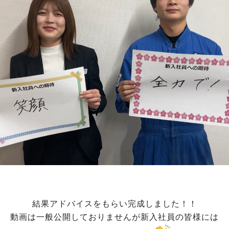
結果アドバイスをもらい完成しました！！
動画は一般公開しておりませんが新入社員の皆様には