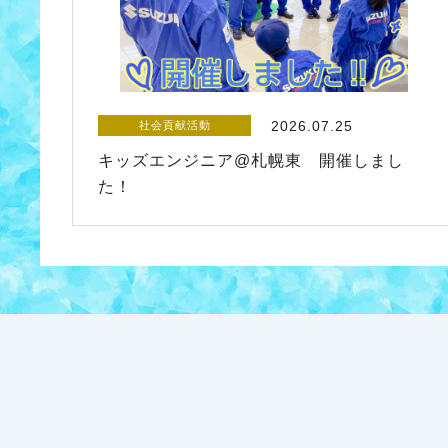
2026.07.25
社会貢献活動
キッズエンジニア@札幌東 開催しまし
た！