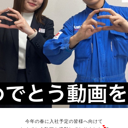
今年の春に入社予定の皆様へ向けて