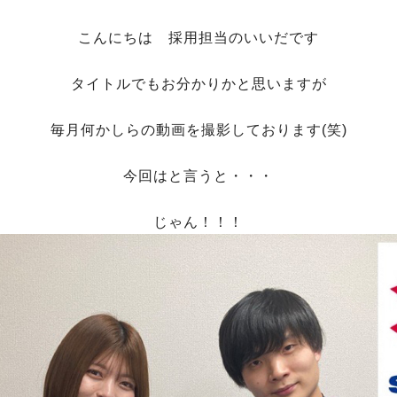
こんにちは 採用担当のいいだです
タイトルでもお分かりかと思いますが
毎月何かしらの動画を撮影しております(笑)
今回はと言うと・・・
じゃん！！！