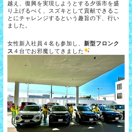
越え、復興を実現しようとする夕張市を盛
り上げるべく、スズキとして貢献できるこ
とにチャレンジするという趣旨の下、行い
ました。
女性新入社員４名も参加し、
新型フロンク
ス
４台でお邪魔してきました