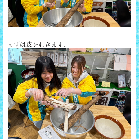
まずは皮をむきます。