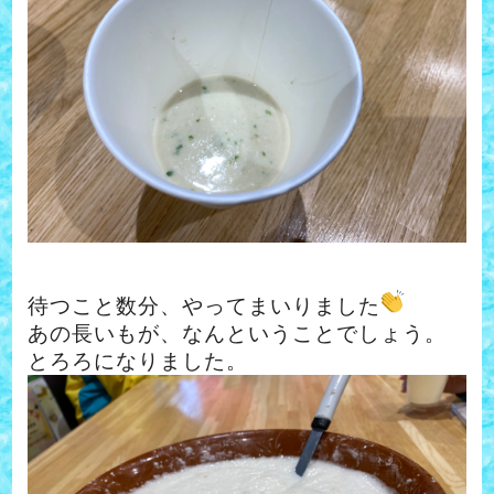
待つこと数分、やってまいりました
あの長いもが、なんということでしょう。
とろろになりました。