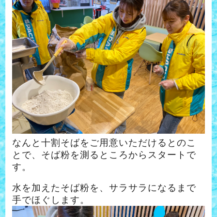
なんと十割そばを
ご用意いただけるとのこ
とで、そば粉を測るところからスタートで
す。
水を加えたそば粉を、サラサラになるまで
手でほぐします。