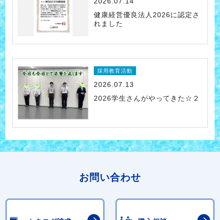
2026.07.14
健康経営優良法人2026に認定さ
れました
採用教育活動
2026.07.13
2026学生さんがやってきた☆２
お問い合わせ