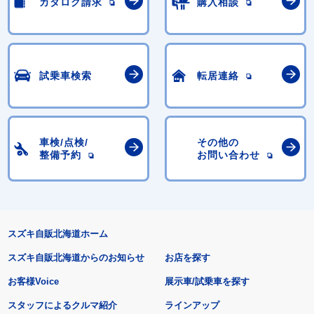
カタログ請求
購入相談
試乗車検索
転居連絡
車検/点検/
その他の
整備予約
お問い合わせ
スズキ自販北海道ホーム
スズキ自販北海道からのお知らせ
お店を探す
お客様Voice
展示車/試乗車を探す
スタッフによるクルマ紹介
ラインアップ