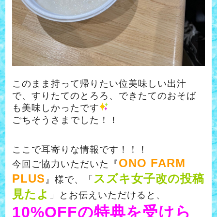
このまま持って帰りたい位美味しい出汁
で、すりたてのとろろ、できたてのおそば
も美味しかったです
ごちそうさまでした！！
ここで耳寄りな情報です！！！
ONO FARM
今回ご協力いただいた『
PLUS
スズキ女子改の投稿
』様で、「
見たよ
」とお伝えいただけると、
10%OFFの特典を受けら