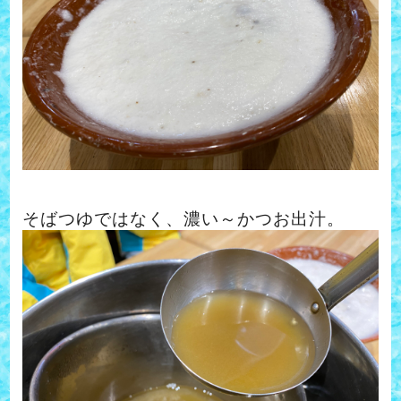
そばつゆではなく、濃い～かつお出汁。