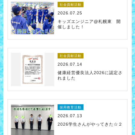
社会貢献活動
2026.07.25
キッズエンジニア@札幌東 開
催しました！
社会貢献活動
2026.07.14
健康経営優良法人2026に認定さ
れました
採用教育活動
2026.07.13
2026学生さんがやってきた☆２