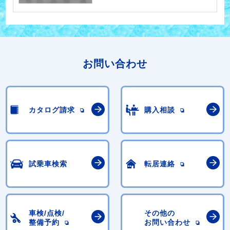
お問い合わせ
カタログ請求
購入相談
試乗車検索
転居連絡
車検/点検/
その他の
整備予約
お問い合わせ