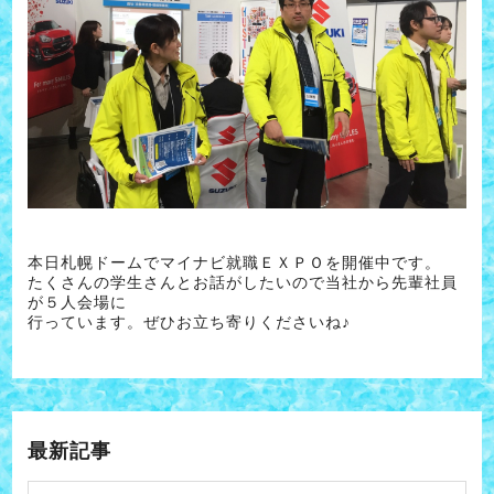
本日札幌ドームでマイナビ就職ＥＸＰＯを開催中です。
たくさんの学生さんとお話がしたいので当社から先輩社員
が５人会場に
行っています。ぜひお立ち寄りくださいね♪
最新記事