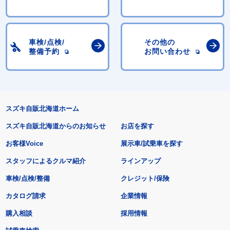
車検/点検/
その他の
整備予約
お問い合わせ
スズキ自販北海道ホーム
スズキ自販北海道からのお知らせ
お店を探す
お客様Voice
展示車/試乗車を探す
スタッフによるクルマ紹介
ラインアップ
車検/点検/整備
クレジット/保険
カタログ請求
企業情報
購入相談
採用情報