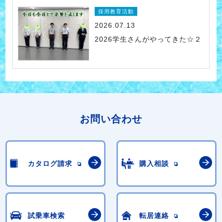
採用教育活動
2026.07.13
2026学生さんがやってきた☆２
お問い合わせ
カタログ請求
購入相談
試乗車検索
転居連絡