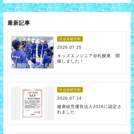
最新記事
社会貢献活動
2026.07.25
キッズエンジニア@札幌東 開
催しました！
社会貢献活動
2026.07.14
健康経営優良法人2026に認定さ
れました