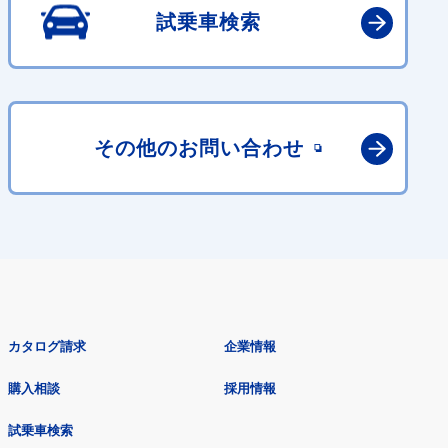
試乗車検索
その他の
お問い合わせ
カタログ請求
企業情報
購入相談
採用情報
試乗車検索