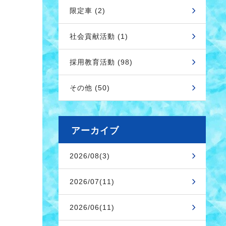
限定車 (2)
社会貢献活動 (1)
採用教育活動 (98)
その他 (50)
アーカイブ
2026/08(3)
2026/07(11)
2026/06(11)