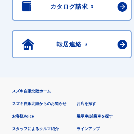
カタログ請求
転居連絡
スズキ自販北陸ホーム
スズキ自販北陸からのお知らせ
お店を探す
お客様Voice
展示車/試乗車を探す
スタッフによるクルマ紹介
ラインアップ