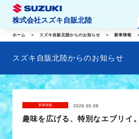
株式会社スズキ自販北陸
ホーム
スズキ自販北陸からのお知らせ
新車情報
スズキ自販北陸からのお知らせ
新車情報
2026.05.08
趣味を広げる、特別なエブリイ。 