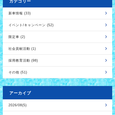
カテゴリー
新車情報 (33)
イベント/キャンペーン (52)
限定車 (2)
社会貢献活動 (1)
採用教育活動 (98)
その他 (51)
アーカイブ
2026/08(5)