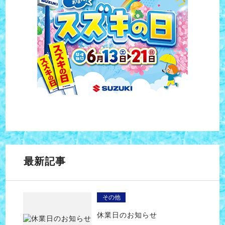
最新記事
その他
休業日のお知らせ