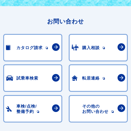
お問い合わせ
カタログ請求
購入相談
試乗車検索
転居連絡
車検/点検/
その他の
整備予約
お問い合わせ