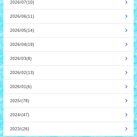
2026/07(10)
2026/06(11)
2026/05(14)
2026/04(19)
2026/03(8)
2026/02(13)
2026/01(6)
2025/(78)
2024/(47)
2023/(26)