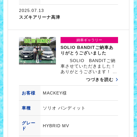
2025.07.13
スズキアリーナ高津
納車ギャラリー
SOLIO BANDITご納車あ
りがとうございました
SOLIO BANDITご納
車させていただきました！
ありがとうございます！ …
つづきを読む
お客様
MACKEY様
車種
ソリオ バンディット
グレー
HYBRID MV
ド