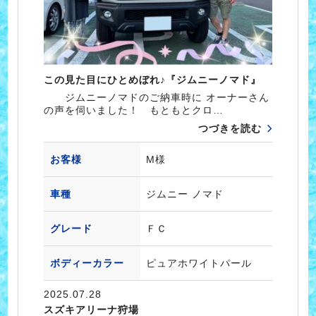
この見た目にひとめぼれ♪『ジムニーノマド』
ジムニーノマドのご納車時に オーナーさん
の声を伺いました！ もともとクロ…
つづきを読む
お客様
M様
車種
ジムニー ノマド
グレード
ＦＣ
ボディーカラー
ピュアホワイトパール
2025.07.28
スズキアリーナ狩場