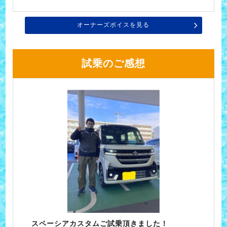
オーナーズボイスを見る
試乗のご感想
スペーシアカスタムご試乗頂きました！