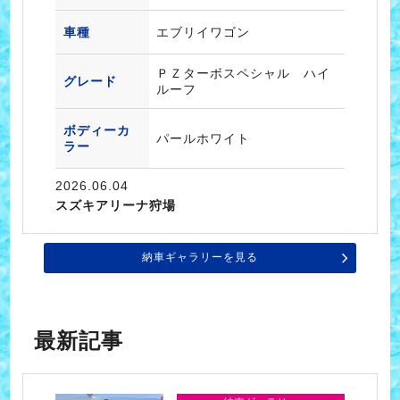
車種
エブリイワゴン
ＰＺターボスペシャル ハイ
グレード
ルーフ
ボディーカ
パールホワイト
ラー
2026.06.04
スズキアリーナ狩場
納車ギャラリーを見る
最新記事