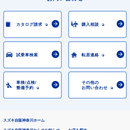
カタログ請求
購入相談
試乗車検索
転居連絡
車検/点検/
その他の
整備予約
お問い合わせ
スズキ自販神奈川ホーム