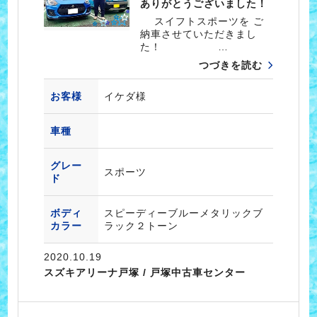
ありがとうございました！
スイフトスポーツを ご
納車させていただきまし
た！ …
つづきを読む
お客様
イケダ様
車種
グレー
スポーツ
ド
ボディ
スピーディーブルーメタリックブ
カラー
ラック２トーン
2020.10.19
スズキアリーナ戸塚 / 戸塚中古車センター