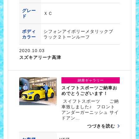
グレー
ＸＣ
ド
ボディ
シフォンアイボリーメタリックブ
カラー
ラック２トーンルーフ
2020.10.03
スズキアリーナ高津
納車ギャラリー
スイフトスポーツご納車お
めでとうございます！
スイフトスポーツ ご納
車致しました♪ フロント
アンダーガーニッシュ サイ
ドアン…
つづきを読む