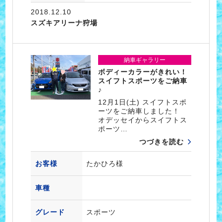
2018.12.10
スズキアリーナ狩場
納車ギャラリー
ボディーカラーがきれい！
スイフトスポーツをご納車
♪
12月1日(土) スイフトスポ
ーツをご納車しました！
オデッセイからスイフトス
ポーツ…
つづきを読む
お客様
たかひろ様
車種
グレード
スポーツ