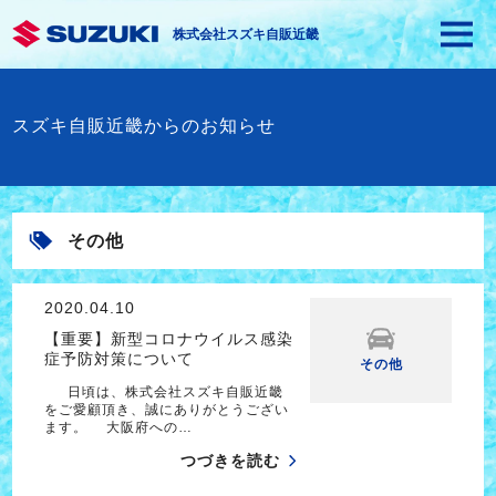
株式会社スズキ自販近畿
スズキ自販近畿からのお知らせ
その他
2020.04.10
【重要】新型コロナウイルス感染
症予防対策について
その他
日頃は、株式会社スズキ自販近畿
をご愛顧頂き、誠にありがとうござい
ます。 大阪府への…
つづきを読む