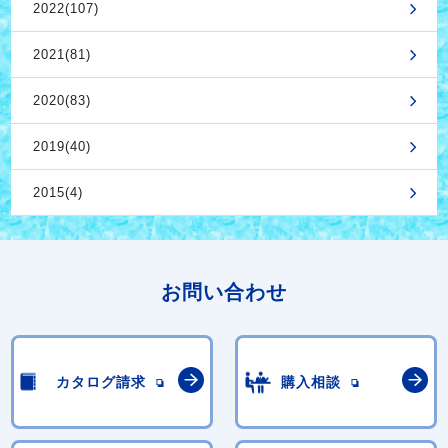
2022(107)
2021(81)
2020(83)
2019(40)
2015(4)
お問い合わせ
カタログ請求
購入相談