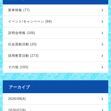
新車情報 (77)
イベント/キャンペーン (94)
説明会情報 (106)
社会貢献活動 (20)
採用教育活動 (273)
その他 (193)
アーカイブ
2026/08(4)
2026/07(8)