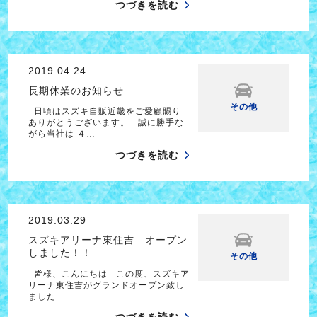
つづきを読む
2019.04.24
長期休業のお知らせ
その他
日頃はスズキ自販近畿をご愛顧賜り
ありがとうございます。 誠に勝手な
がら当社は ４…
つづきを読む
2019.03.29
スズキアリーナ東住吉 オープン
しました！！
その他
皆様、こんにちは この度、スズキア
リーナ東住吉がグランドオープン致し
ました …