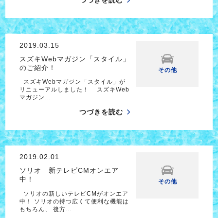
つづきを読む
2019.03.15
スズキWebマガジン「スタイル」
のご紹介！
その他
スズキWebマガジン「スタイル」が
リニューアルしました！ スズキWeb
マガジン…
つづきを読む
2019.02.01
ソリオ 新テレビCMオンエア
中！
その他
ソリオの新しいテレビCMがオンエア
中！ ソリオの持つ広くて便利な機能は
もちろん、 後方…