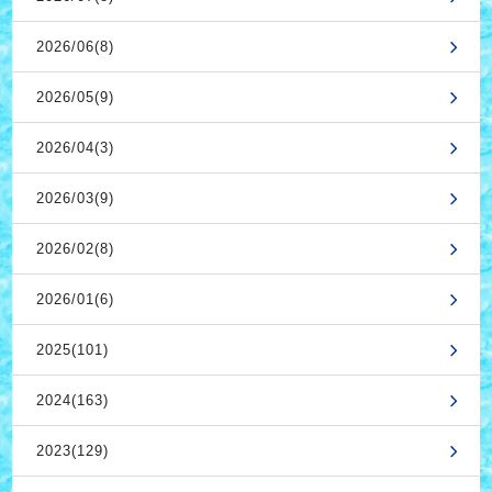
2026/06(8)
2026/05(9)
2026/04(3)
2026/03(9)
2026/02(8)
2026/01(6)
2025(101)
2024(163)
2023(129)