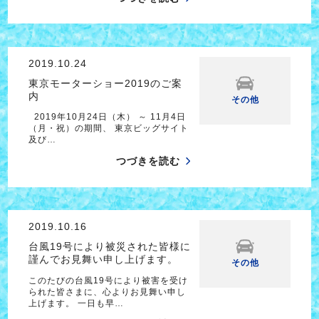
2019.10.24
東京モーターショー2019のご案
内
その他
2019年10月24日（木） ～ 11月4日
（月・祝）の期間、 東京ビッグサイト
及び…
つづきを読む
2019.10.16
台風19号により被災された皆様に
謹んでお見舞い申し上げます。
その他
このたびの台風19号により被害を受け
られた皆さまに、心よりお見舞い申し
上げます。 一日も早…