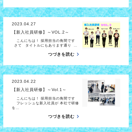
2023.04.27
【新入社員研修】～VOL.2～
こんにちは！ 採用担当の角間です
さて タイトルにもあります通り …
つづきを読む
2023.04.22
【新入社員研修】～Vol.1～
こんにちは！ 採用担当の角間です
フレッシュな新入社員が 本社で研修
を…
つづきを読む