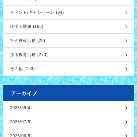
イベント/キャンペーン (94)
説明会情報 (106)
社会貢献活動 (20)
採用教育活動 (273)
その他 (193)
アーカイブ
2026/08(4)
2026/07(8)
2026/06(8)