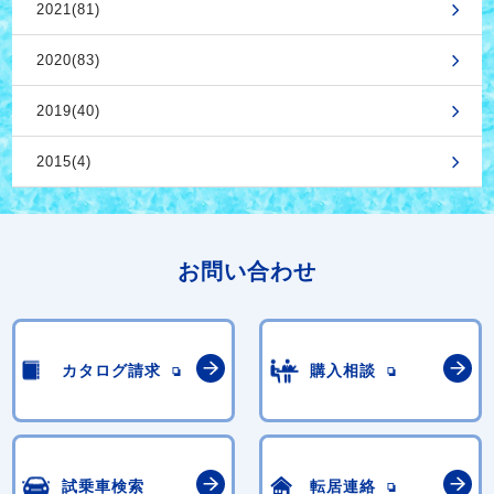
2021(81)
2020(83)
2019(40)
2015(4)
お問い合わせ
カタログ請求
購入相談
試乗車検索
転居連絡