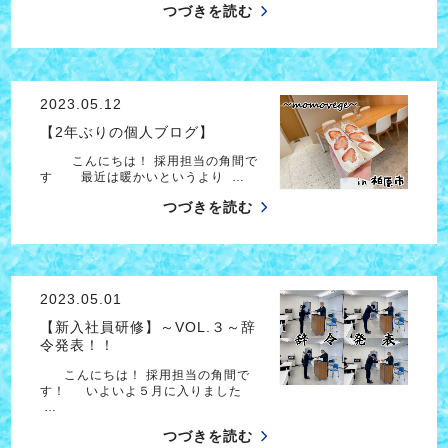
つづきを読む
2023.05.12
【2年ぶりの個人ブログ】
こんにちは！ 採用担当の角間で
す 最近は暖かいというより …
つづきを読む
2023.05.01
【新入社員研修】～VOL.３～辞
令発表！！
こんにちは！ 採用担当の角間で
す！ いよいよ５月に入りました
…
つづきを読む