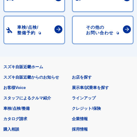
車検/点検/
その他の
整備予約
お問い合わせ
スズキ自販近畿ホーム
スズキ自販近畿からのお知らせ
お店を探す
お客様Voice
展示車/試乗車を探す
スタッフによるクルマ紹介
ラインアップ
車検/点検/整備
クレジット/保険
カタログ請求
企業情報
購入相談
採用情報