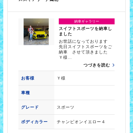
納車ギャラリー
スイフトスポーツを納車し
ました
お世話になっております
先日スイフトスポーツをご
納車 させて頂きました
Ｙ様…
つづきを読む
お客様
Ｙ様
車種
グレード
スポーツ
ボディカラー
チャンピオンイエロー４