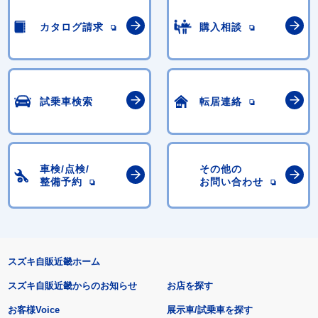
カタログ請求
購入相談
試乗車検索
転居連絡
車検/点検/
その他の
整備予約
お問い合わせ
スズキ自販近畿ホーム
スズキ自販近畿からのお知らせ
お店を探す
お客様Voice
展示車/試乗車を探す