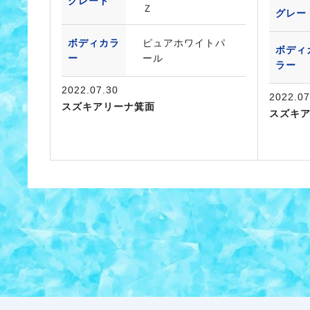
グレード
Ｚ
グレー
ボディカラ
ピュアホワイトパ
ボディ
ー
ール
ラー
2022.07.30
2022.07
スズキアリーナ箕面
スズキ