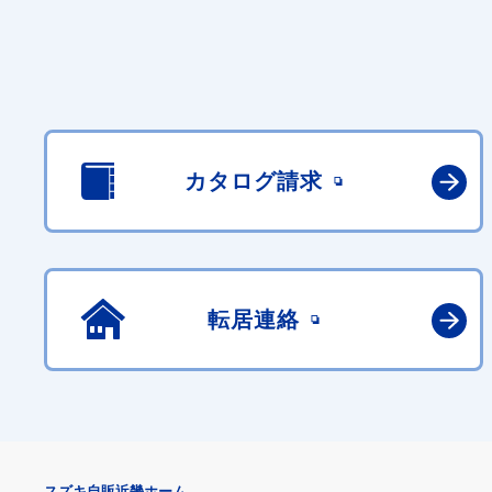
カタログ請求
転居連絡
スズキ自販近畿ホーム