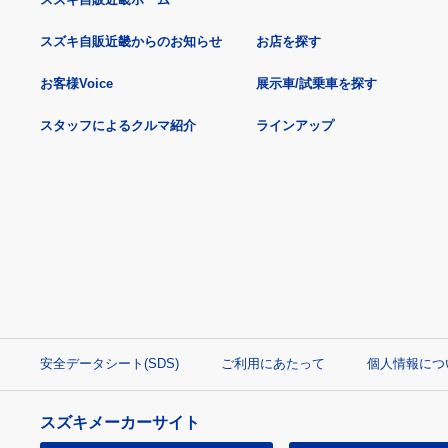
スズキ自販近畿からのお知らせ
お店を探す
お客様Voice
展示車/試乗車を探す
スタッフによるクルマ紹介
ラインアップ
安全データシート(SDS)
ご利用にあたって
個人情報につ
スズキメーカーサイト