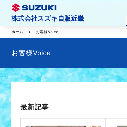
株式会社スズキ自販近畿
ホーム
お客様Voice
お客様Voice
最新記事