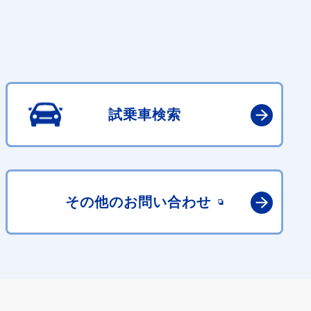
試乗車検索
その他の
お問い合わせ