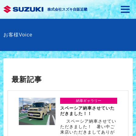
株式会社スズキ自販近畿
お客様Voice
最新記事
納車ギャラリー
スペーシア納車させていた
だきました！！
スペーシア納車させてい
ただきました！ 暑い中ご
来店いただきましてありが