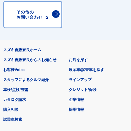
その他の
お問い合わせ
スズキ自販奈良ホーム
スズキ自販奈良からのお知らせ
お店を探す
お客様Voice
展示車/試乗車を探す
スタッフによるクルマ紹介
ラインアップ
車検/点検/整備
クレジット/保険
カタログ請求
企業情報
購入相談
採用情報
試乗車検索