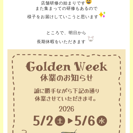
店舗研修の始まりです
また集まっての研修もあるので
様子をお届けしていこうと思います
ところで、明日から
長期休暇をいただきます