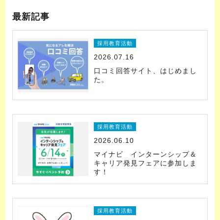
最新記事
採用教育活動
2026.07.16
口コミ回答サイト、はじめまし
た。
採用教育活動
2026.06.10
マイナビ インターンシップ＆
キャリア発見フェアに参加しま
す！
採用教育活動