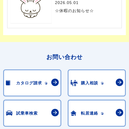
2026.05.01
☆休暇のお知らせ☆
お問い合わせ
カタログ請求
購入相談
試乗車検索
転居連絡