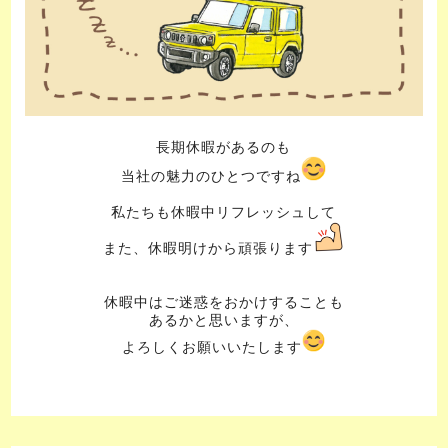
長期休暇があるのも
当社の魅力のひとつですね
私たちも休暇中リフレッシュして
また、休暇明けから頑張ります
休暇中はご迷惑をおかけすることも
あるかと思いますが、
よろしくお願いいたします