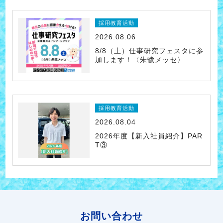
採用教育活動
2026.08.06
8/8（土）仕事研究フェスタに参
加します！〈朱鷺メッセ〉
採用教育活動
2026.08.04
2026年度【新入社員紹介】PAR
T③
お問い合わせ