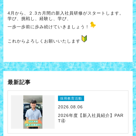
4月から、２.3カ月間の新入社員研修がスタートします。
学び、挑戦し、経験し、学び、
一歩一歩前に歩み続けていきましょう！
これからよろしくお願いいたします
最新記事
採用教育活動
2026.08.06
2026年度【新入社員紹介】PAR
T④