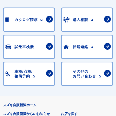
カタログ請求
購入相談
試乗車検索
転居連絡
車検/点検/
その他の
整備予約
お問い合わせ
スズキ自販新潟ホーム
スズキ自販新潟からのお知らせ
お店を探す