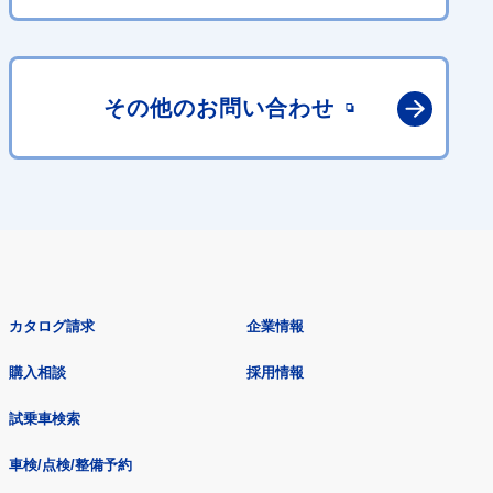
その他の
お問い合わせ
カタログ請求
企業情報
購入相談
採用情報
試乗車検索
車検/点検/整備予約