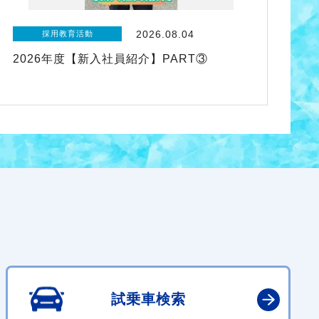
2026.08.04
採用教育活動
2026年度【新入社員紹介】PART③
試乗車検索