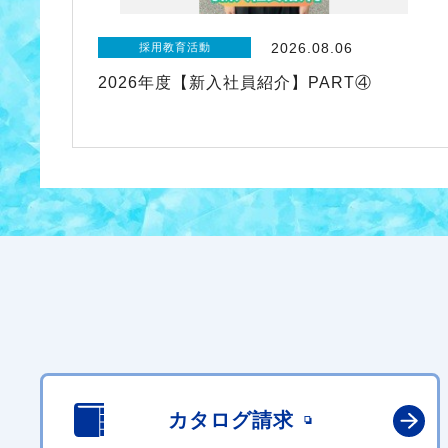
2026.08.06
採用教育活動
2026年度【新入社員紹介】PART④
カタログ請求