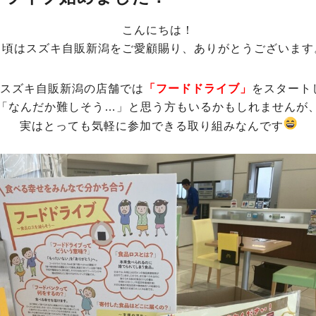
こんにちは！
日頃はスズキ自販新潟をご愛顧賜り、ありがとうございます
スズキ自販新潟の店舗では
「フードドライブ」
をスタート
「なんだか難しそう…」と思う方もいるかもしれませんが
実はとっても気軽に参加できる取り組みなんです