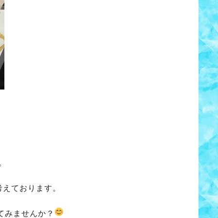
。
考えております。
てみませんか？