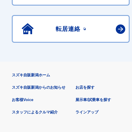
転居連絡
スズキ自販新潟ホーム
スズキ自販新潟からのお知らせ
お店を探す
お客様Voice
展示車/試乗車を探す
スタッフによるクルマ紹介
ラインアップ