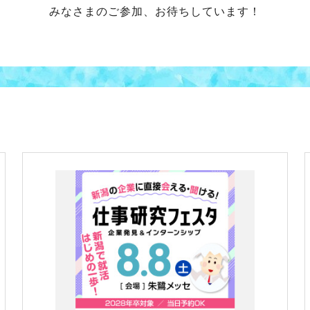
みなさまのご参加、お待ちしています！