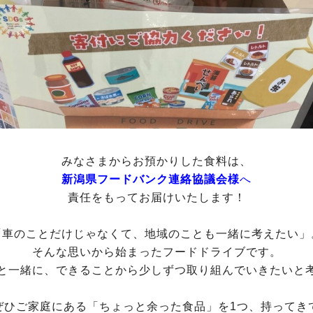
みなさまからお預かりした食料は、
新潟県フードバンク連絡協議会様
へ
責任をもってお届けいたします！
「車のことだけじゃなくて、地域のことも一緒に考えたい」
そんな思いから始まったフードドライブです。
と一緒に、できることから少しずつ取り組んでいきたいと
ぜひご家庭にある「ちょっと余った食品」を1つ、持ってき