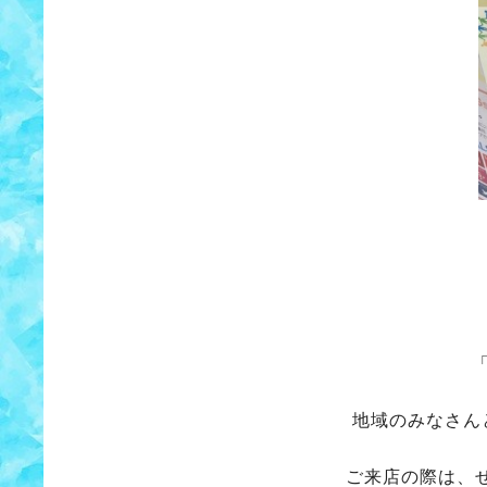
地域のみなさん
ご来店の際は、