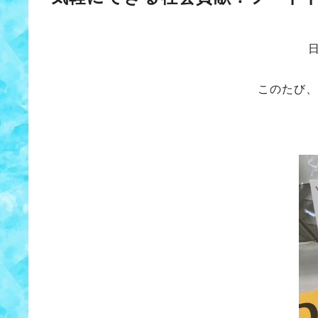
このたび、