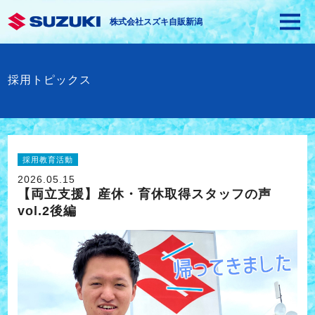
株式会社スズキ自販新潟
採用トピックス
採用教育活動
2026.05.15
【両立支援】産休・育休取得スタッフの声
vol.2後編