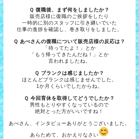
Ｑ 復職後、まず何をしましたか？
販売店様に復職のご挨拶をしたり
一時的に別のスタッフに引き継いでいた
仕事の進捗を確認し、
巻き取りをしました。
Ｑ あべさんの復職について販売店様の反応は？
「待ってたよ！」とか
「もう帰ってきたんだね！」とか
言われましたね。
Ｑ ブランクは感じましたか？
ほとんどブランクは感じませんでした。
1か月くらいでしたからね。
Ｑ 今回育休を取得してどうでしたか？
男性もとりやすくなっているので
絶対とった方がいいですね！
あべさん、インタビューありがとうございました。
あらためて、おかえりなさい