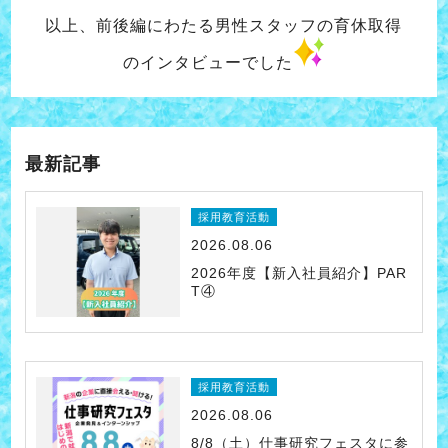
以上、前後編にわたる男性スタッフの育休取得
のインタビューでした
最新記事
採用教育活動
2026.08.06
2026年度【新入社員紹介】PAR
T④
採用教育活動
2026.08.06
8/8（土）仕事研究フェスタに参