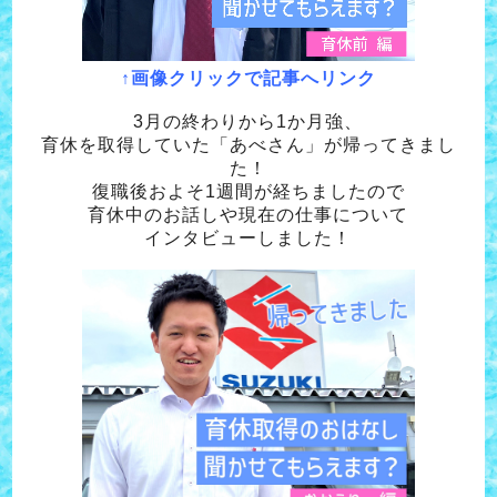
↑画像クリックで記事へリンク
3月の終わりから1か月強、
育休を取得していた「あべさん」が帰ってきまし
た！
復職後およそ1週間が経ちましたので
育休中のお話しや現在の仕事について
インタビューしました！