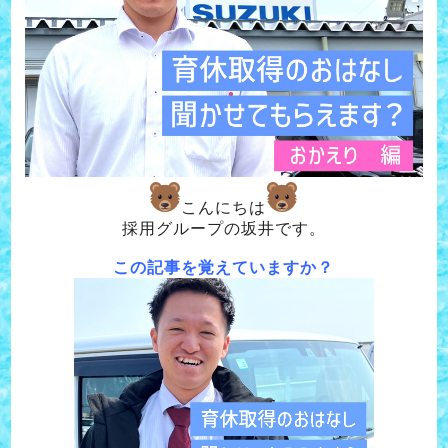
こんにちは
採用グループの坂井です。
この記事を覚えていますか？