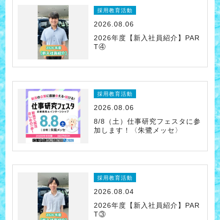
採用教育活動
2026.08.06
2026年度【新入社員紹介】PAR
T④
採用教育活動
2026.08.06
8/8（土）仕事研究フェスタに参
加します！〈朱鷺メッセ〉
採用教育活動
2026.08.04
2026年度【新入社員紹介】PAR
T③