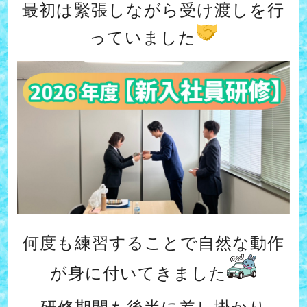
最初は緊張しながら受け渡しを行
っていました
何度も練習することで自然な動作
が身に付いてきました