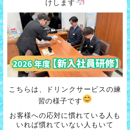
けします
こちらは、ドリンクサービスの練
習の様子です
お客様への応対に慣れている人も
いれば慣れていない人もいて