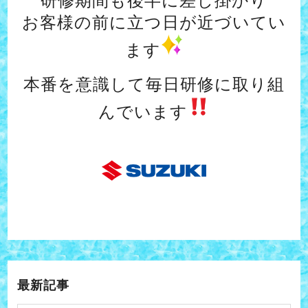
研修期間も後半に差し掛かり
お客様の前に立つ日が近づいてい
ます
本番を意識して毎日研修に取り組
んでいます
最新記事