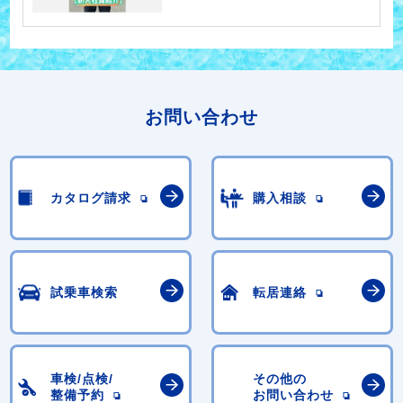
お問い合わせ
カタログ請求
購入相談
試乗車検索
転居連絡
車検/点検/
その他の
整備予約
お問い合わせ