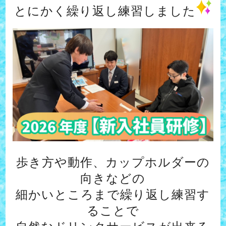
とにかく繰り返し練習しました
歩き方や動作、カップホルダーの
向きなどの
細かいところまで
繰り返し練習す
ることで