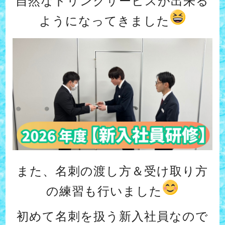
自然なドリンクサービスが出来る
ようになってきました
また、名刺の渡し方＆受け取り方
の練習も行いました
初めて名刺を扱う新入社員なので