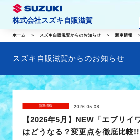
株式会社スズキ自販滋賀
ホーム
スズキ自販滋賀からのお知らせ
新車情報
スズキ自販滋賀からのお知らせ
新車情報
2026.05.08
【2026年5月】NEW「エブ
はどうなる？変更点を徹底比較!