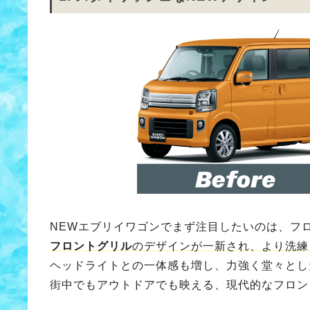
NEWエブリイワゴンでまず注目したいのは、フ
フロントグリル
のデザインが一新され、より洗練
ヘッドライトとの一体感も増し、力強く堂々とし
街中でもアウトドアでも映える、現代的なフロン