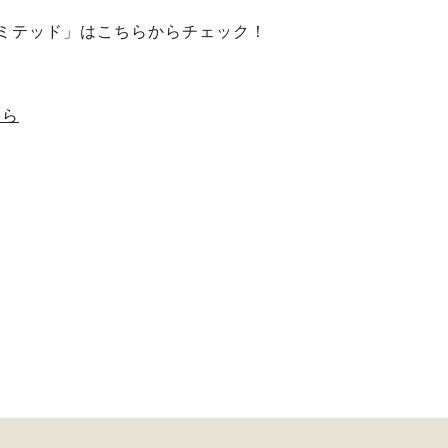
リミテッド」はこちらからチェック！
ちら