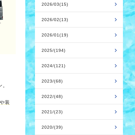
2026/03(15)
2026/02(13)
2026/01(19)
2025/(194)
2024/(121)
2023/(68)
ン。
2022/(48)
や装
2021/(23)
2020/(39)