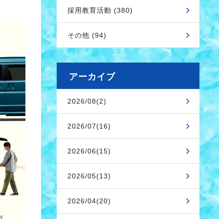
採用教育活動 (380)
その他 (94)
アーカイブ
2026/08(2)
2026/07(16)
2026/06(15)
2026/05(13)
2026/04(20)