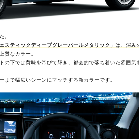
た。
ェスティックディープグレーパールメタリック」
は、深み
上質なカラー。
トの下では黄味を帯びて輝き、都会的で落ち着いた雰囲気
ーまで幅広いシーンにマッチする新カラーです。