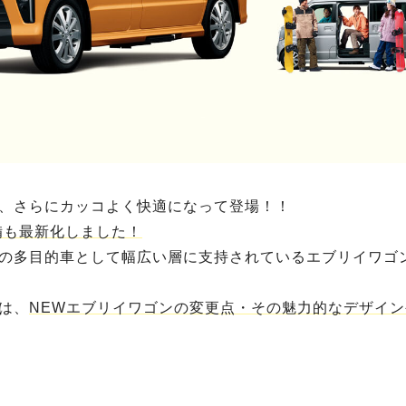
、さらにカッコよく快適になって登場！！
備も最新化しました！
の多目的車として幅広い層に支持されているエブリイワゴ
は、
NEWエブリイワゴンの変更点・その魅力的なデザイン