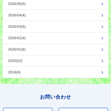
2026/05(5)
2026/04(4)
2026/03(5)
2026/02(4)
2026/01(6)
2025(52)
2024(4)
お問い合わせ