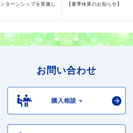
インターンシップを実施し
【夏季休業のお知らせ】
お問い合わせ
購入相談