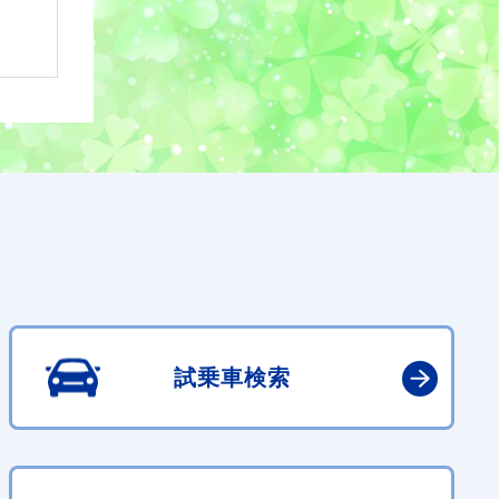
試乗車検索