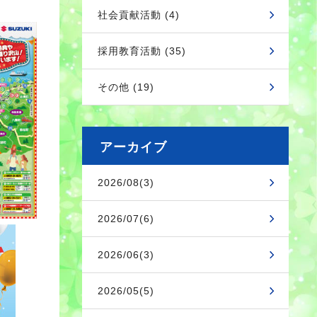
社会貢献活動 (4)
採用教育活動 (35)
その他 (19)
アーカイブ
2026/08(3)
2026/07(6)
2026/06(3)
2026/05(5)