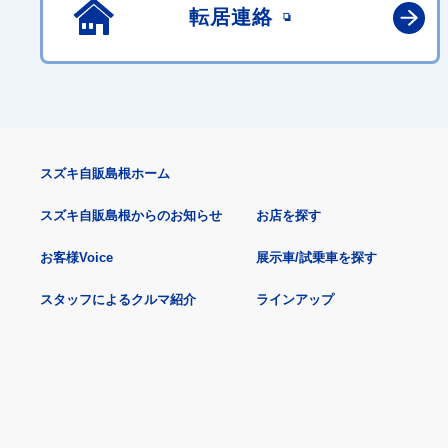
転居連絡
スズキ自販島根ホーム
スズキ自販島根からのお知らせ
お店を探す
お客様Voice
展示車/試乗車を探す
スタッフによるクルマ紹介
ラインアップ