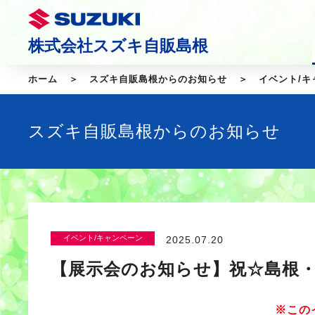
株式会社スズキ自販島根
ホーム
スズキ自販島根からのお知らせ
イベント/キ
スズキ自販島根からのお知らせ
イベント/キャンペーン
2025.07.20
【展示会のお知らせ】祝☆島根
※この