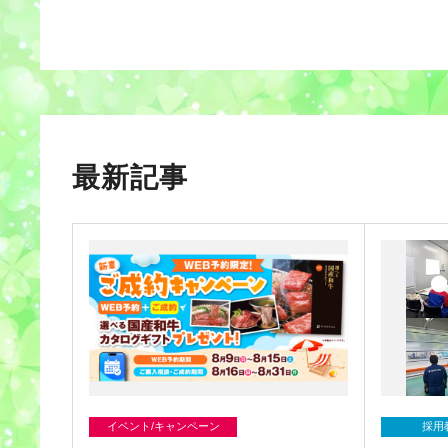
最新記事
イベント/キャンペーン
採用