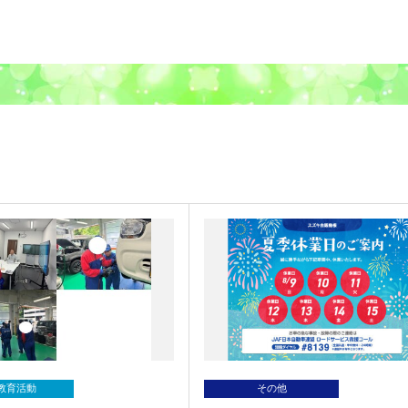
教育活動
その他