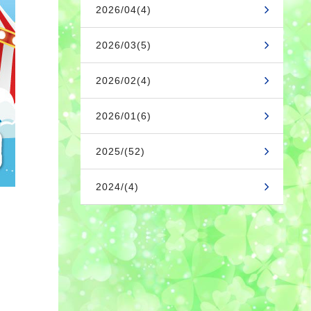
2026/04(4)
2026/03(5)
2026/02(4)
2026/01(6)
2025/(52)
2024/(4)