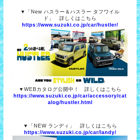
▼「New ハスラー＆ハスラー タフワイル
ド」 詳しくはこちら
https://www.suzuki.co.jp/car/hustler/
▼WEBカタログ公開中！ 詳しくはこちら
https://www.suzuki.co.jp/car/accessory/cat
alog/hustler.html
▼「NEW ランディ」 詳しくはこちら
https://www.suzuki.co.jp/car/landy/