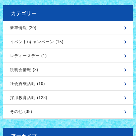
カテゴリー
新車情報 (20)
イベント/キャンペーン (15)
レディースデー (1)
説明会情報 (3)
社会貢献活動 (10)
採用教育活動 (123)
その他 (38)