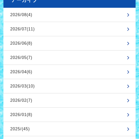
アーカイブ
2026/08(4)
2026/07(11)
2026/06(8)
2026/05(7)
2026/04(6)
2026/03(10)
2026/02(7)
2026/01(8)
2025/(45)