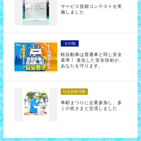
サービス技能コンテストを実
施しました
その他
軽自動車は普通車と同じ安全
基準！ 進化した安全技術が、
あなたを守ります。
社会貢献活動
隼駅まつりに企業参加し、多
くの皆さまと交流しました