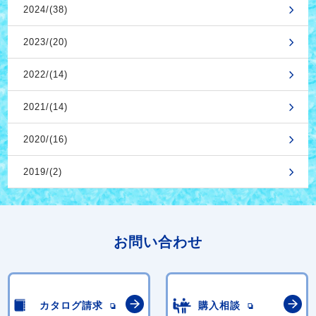
2024/(38)
2023/(20)
2022/(14)
2021/(14)
2020/(16)
2019/(2)
お問い合わせ
カタログ請求
購入相談