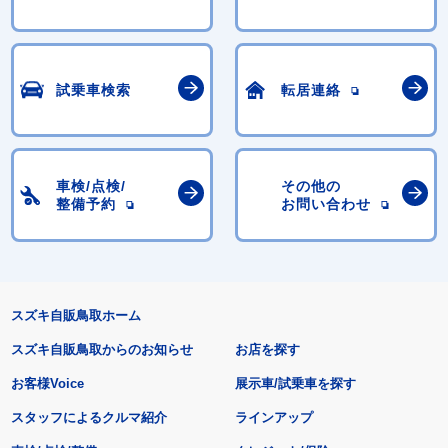
試乗車検索
転居連絡
車検/点検/
その他の
整備予約
お問い合わせ
スズキ自販鳥取ホーム
スズキ自販鳥取からのお知らせ
お店を探す
お客様Voice
展示車/試乗車を探す
スタッフによるクルマ紹介
ラインアップ