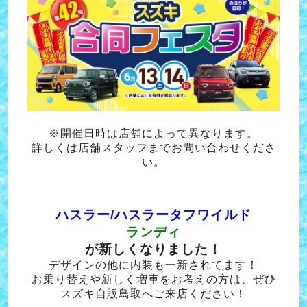
※開催日時は店舗によって異なります。
詳しくは店舗スタッフまでお問い合わせくださ
い。
ハスラー/ハスラータフワイルド
ランディ
が新しくなりました！
デザインの他に内装も一新されてます！
お乗り替えや新しく増車をお考えの方は、
ぜひ
スズキ自販鳥取へご来店ください！