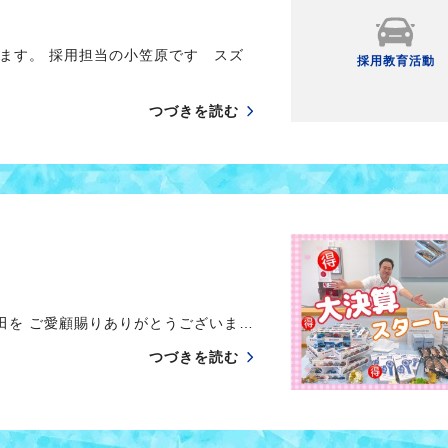
ます。 採用担当の小笠原です スズ
採用教育活動
つづきを読む
を ご愛顧賜りありがとうございま…
つづきを読む