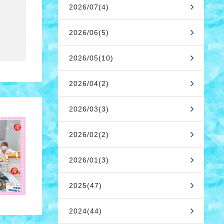
2026/07(4)
2026/06(5)
2026/05(10)
2026/04(2)
2026/03(3)
2026/02(2)
2026/01(3)
2025(47)
2024(44)