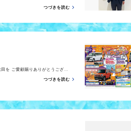
つづきを読む
田を ご愛顧賜りありがとうござ…
つづきを読む