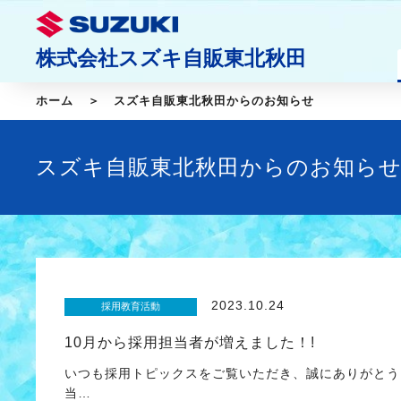
株式会社スズキ自販東北秋田
ホーム
スズキ自販東北秋田からのお知らせ
スズキ自販東北秋田からのお知ら
2023.10.24
採用教育活動
10月から採用担当者が増えました！!
いつも採用トピックスをご覧いただき、誠にありがとう
当…