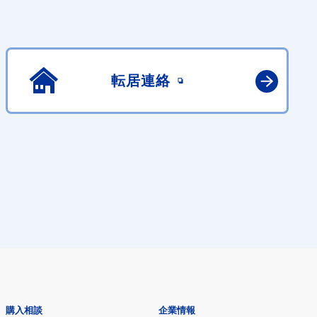
転居連絡
購入相談
企業情報