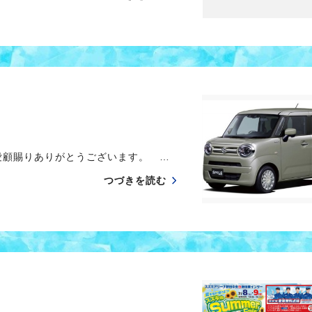
愛顧賜りありがとうございます。 …
つづきを読む