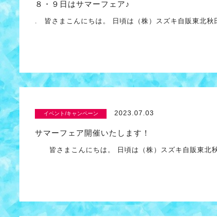
８・９日はサマーフェア♪
. 皆さまこんにちは。 日頃は（株）スズキ自販東北秋
2023.07.03
イベント/キャンペーン
サマーフェア開催いたします！
皆さまこんにちは。 日頃は（株）スズキ自販東北秋