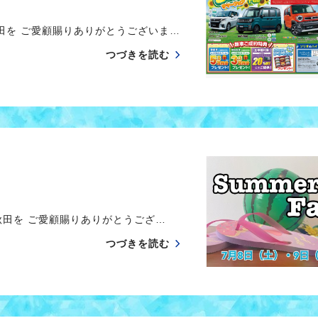
田を ご愛顧賜りありがとうございま…
つづきを読む
田を ご愛顧賜りありがとうござ…
つづきを読む