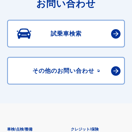
お問い合わせ
試乗車検索
その他の
お問い合わせ
車検/点検/整備
クレジット/保険