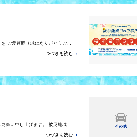
を ご愛顧賜り誠にありがとうご…
つづきを読む
見舞い申し上げます。 被災地域…
その他
つづきを読む