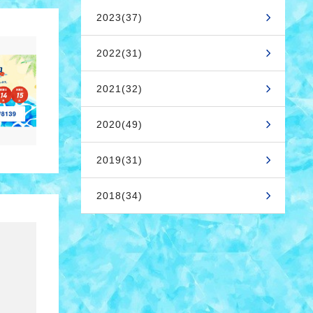
2023(37)
2022(31)
2021(32)
2020(49)
2019(31)
2018(34)