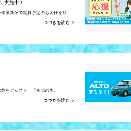
ン実施中！
年度新卒で就職予定のお客様を対…
つづきを読む
費をアシスト 「夜間の歩…
つづきを読む