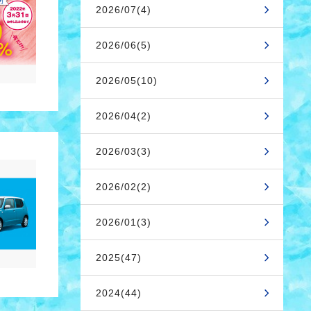
2026/07(4)
2026/06(5)
2026/05(10)
2026/04(2)
2026/03(3)
2026/02(2)
2026/01(3)
2025(47)
2024(44)