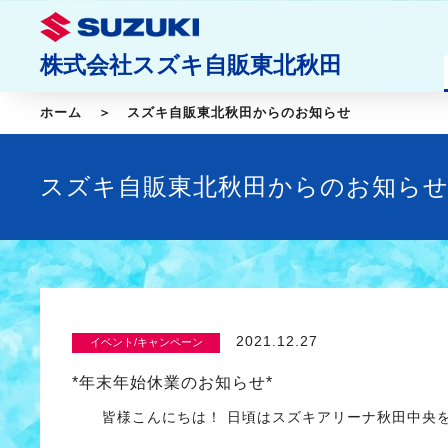
株式会社スズキ自販東北秋田
ホーム
スズキ自販東北秋田からのお知らせ
スズキ自販東北秋田からのお知ら
2021.12.27
イベント/キャンペーン
*年末年始休業のお知らせ*
皆様こんにちは！ 日頃はスズキアリーナ秋田中央を