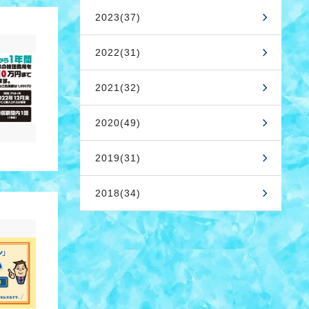
2023(37)
2022(31)
2021(32)
2020(49)
2019(31)
2018(34)