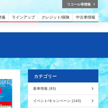
リコール等情報
整備
ラインアップ
クレジット/保険
中古車情報
カテゴリー
新車情報 (83)
イベント/キャンペーン (143)