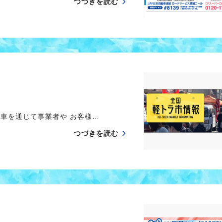
つづきを読む
車を通じて事業者や お客様…
つづきを読む