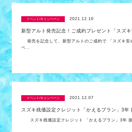
2021.12.10
イベント/キャンペーン
新型アルト発売記念！ご成約プレゼント「スズキ
発売を記念して、新型アルトのご成約で 「スズキ安
ペ…
2021.12.07
イベント/キャンペーン
スズキ残価設定クレジット「かえるプラン」3年
スズキ残価設定クレジット 「かえるプラン」3年 据