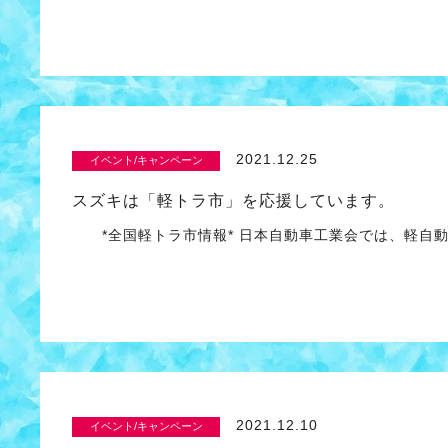
2021.12.25
イベント/キャンペーン
スズキは「軽トラ市」を応援しています。
*全国軽トラ市情報* 日本自動車工業会では、軽自動
2021.12.10
イベント/キャンペーン