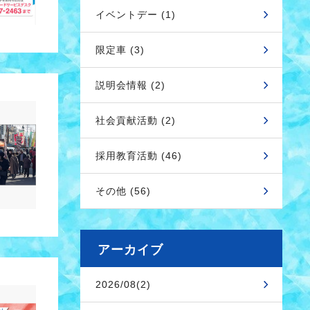
イベントデー (1)
限定車 (3)
説明会情報 (2)
社会貢献活動 (2)
採用教育活動 (46)
その他 (56)
アーカイブ
2026/08(2)