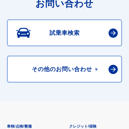
お問い合わせ
試乗車検索
その他の
お問い合わせ
車検/点検/整備
クレジット/保険