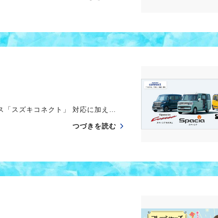
「スズキコネクト」 対応に加え…
つづきを読む