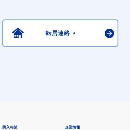
転居連絡
購入相談
企業情報