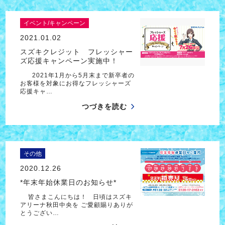
イベント/キャンペーン
2021.01.02
スズキクレジット フレッシャー
ズ応援キャンペーン実施中！
2021年1月から5月末まで新卒者の
お客様を対象にお得なフレッシャーズ
応援キャ…
つづきを読む
その他
2020.12.26
*年末年始休業日のお知らせ*
皆さまこんにちは！ 日頃はスズキ
アリーナ秋田中央を ご愛顧賜りありが
とうござい…