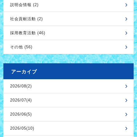
説明会情報 (2)
社会貢献活動 (2)
採用教育活動 (46)
その他 (56)
アーカイブ
2026/08(2)
2026/07(4)
2026/06(5)
2026/05(10)