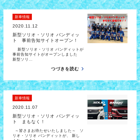
新車情報
2020.11.12
新型ソリオ・ソリオ バンディッ
ト 事前告知サイトオープン！
新型ソリオ・ソリオ バンディットが
事前告知サイトがオープンしました
新型ソリ…
つづきを読む
新車情報
2020.11.07
新型ソリオ・ソリオ バンディッ
ト まもなく！
～皆さまお待たせいたしました～ ソ
リオ・ソリオ バンディットが、 新し