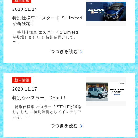
新車情報
2020.11.24
特別仕様車 エスクード S Limited
が新登場！
特別仕様車 エスクード S Limited
が登場しました！ 特別装備として、
エ…
つづきを読む
新車情報
2020.11.17
特別なハスラー、Debut！
特別仕様車 ハスラー J STYLEが登場
しました！ 特別装備としてインテリア
には、…
つづきを読む