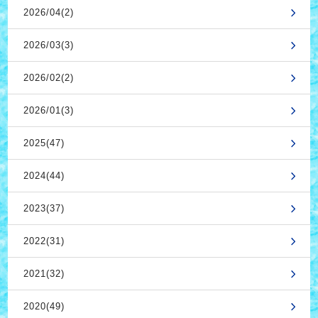
2026/04(2)
2026/03(3)
2026/02(2)
2026/01(3)
2025(47)
2024(44)
2023(37)
2022(31)
2021(32)
2020(49)