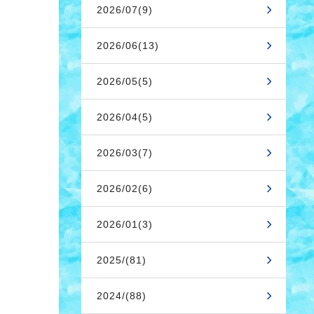
2026/07(9)
2026/06(13)
2026/05(5)
2026/04(5)
2026/03(7)
2026/02(6)
2026/01(3)
2025/(81)
2024/(88)