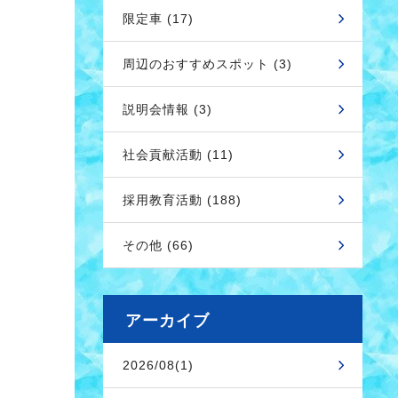
限定車 (17)
周辺のおすすめスポット (3)
説明会情報 (3)
社会貢献活動 (11)
採用教育活動 (188)
その他 (66)
アーカイブ
2026/08(1)