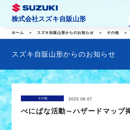
株式会社スズキ自販山形
ホーム
スズキ自販山形からのお知らせ
その他
スズキ自販山形からのお知らせ
その他
2025.08.07
べにぱな活動～ハザードマップ