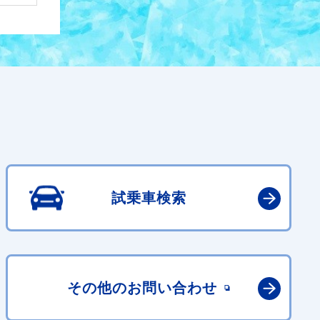
試乗車検索
その他の
お問い合わせ