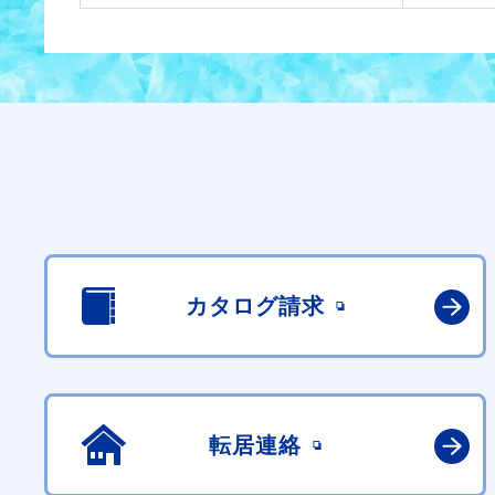
カタログ請求
転居連絡