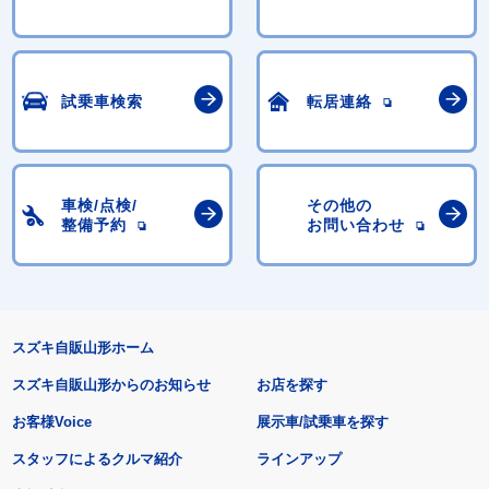
試乗車検索
転居連絡
車検/点検/
その他の
整備予約
お問い合わせ
スズキ自販山形ホーム
スズキ自販山形からのお知らせ
お店を探す
お客様Voice
展示車/試乗車を探す
スタッフによるクルマ紹介
ラインアップ