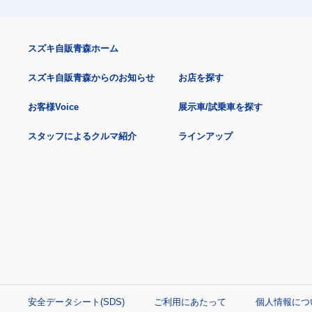
スズキ自販青森ホーム
スズキ自販青森からのお知らせ
お店を探す
お客様Voice
展示車/試乗車を探す
スタッフによるクルマ紹介
ラインアップ
安全データシート(SDS)
ご利用にあたって
個人情報につ