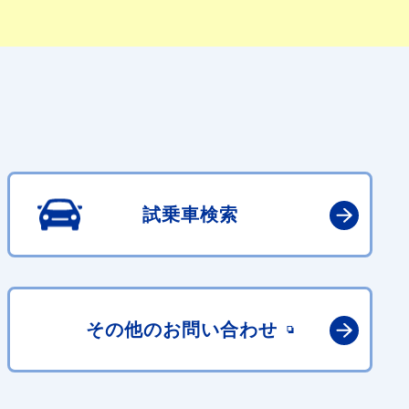
試乗車検索
その他の
お問い合わせ