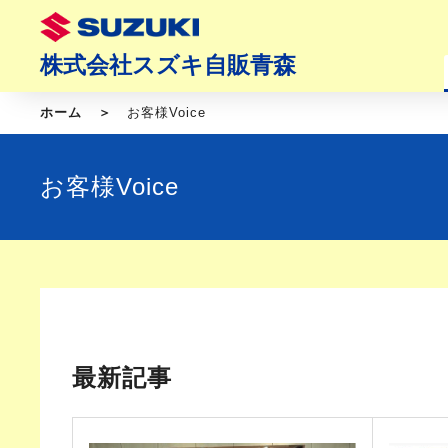
株式会社スズキ自販青森
ホーム
お客様Voice
お客様Voice
最新記事