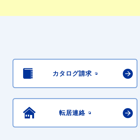
カタログ請求
転居連絡