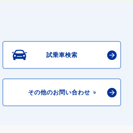
試乗車検索
その他の
お問い合わせ