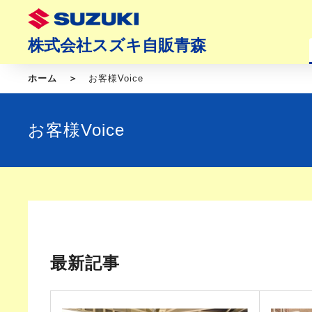
株式会社スズキ自販青森
ホーム
お客様Voice
お客様Voice
最新記事