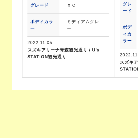
グレ
グレード
ＸＣ
ード
ボディカラ
ミディアムグレ
ボデ
ー
ー
ィカ
ラー
2022.11.05
スズキアリーナ青森観光通り / U’s
2022.11
STATION観光通り
スズキア
STATI