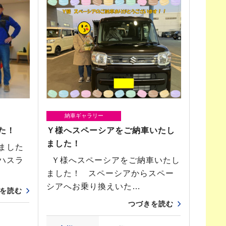
納車ギャラリー
た！
Ｙ様へスペーシアをご納車いたし
ました！
しました
ハスラ
Ｙ様へスペーシアをご納車いたし
ました！ スペーシアからスペー
シアへお乗り換えいた…
を読む
つづきを読む