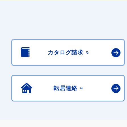
カタログ請求
転居連絡