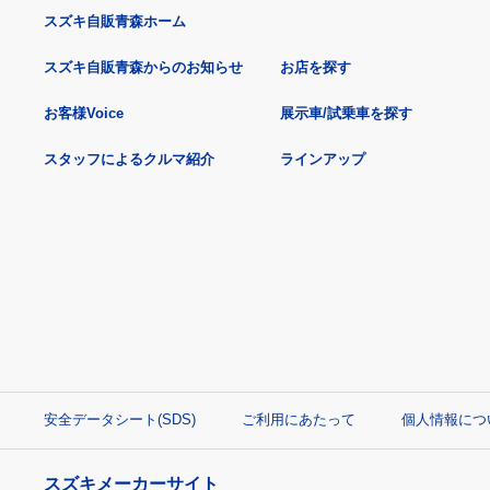
スズキ自販青森ホーム
スズキ自販青森からのお知らせ
お店を探す
お客様Voice
展示車/試乗車を探す
スタッフによるクルマ紹介
ラインアップ
安全データシート(SDS)
ご利用にあたって
個人情報につ
スズキメーカーサイト