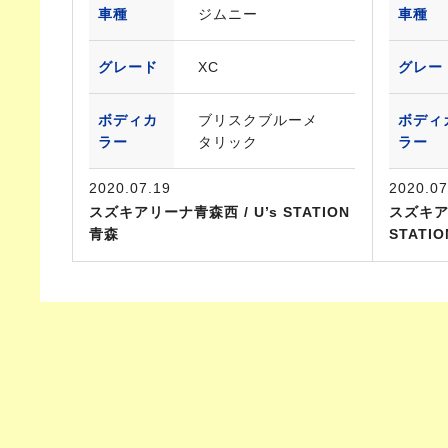
車種
ジムニー
車種
グレード
XC
グレー
ボディカ
ブリスクブルーメ
ボディ
ラー
タリック
ラー
2020.07.19
2020.07
スズキアリーナ青森西 / U’s STATION
スズキア
青森
STATI