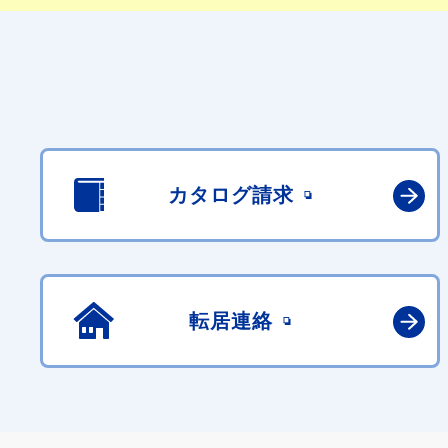
カタログ請求
転居連絡