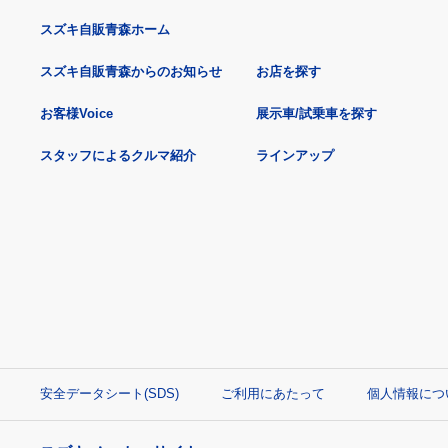
スズキ自販青森ホーム
スズキ自販青森からのお知らせ
お店を探す
お客様Voice
展示車/試乗車を探す
スタッフによるクルマ紹介
ラインアップ
安全データシート(SDS)
ご利用にあたって
個人情報につ