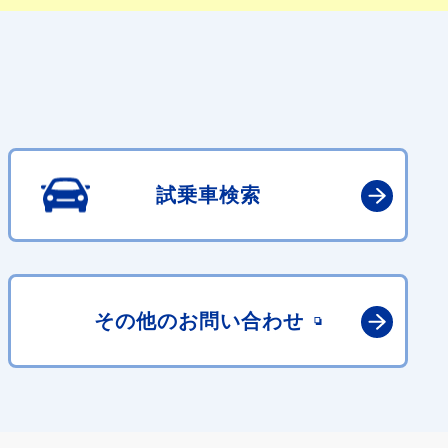
試乗車検索
その他の
お問い合わせ