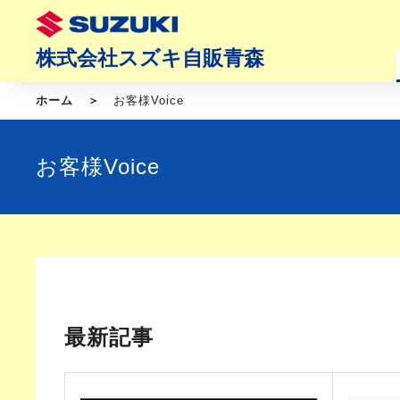
株式会社スズキ自販青森
ホーム
お客様Voice
お客様Voice
最新記事