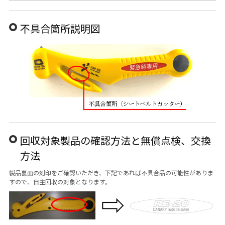
不具合箇所説明図
回収対象製品の確認方法と無償点検、交換
方法
製品裏面の刻印をご確認いただき、下記であれば不具合品の可能性がありま
すので、自主回収の対象となります。