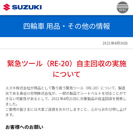
MENU
四輪車 用品・その他の情報
2021年4月30日
緊急ツール（RE-20）自主回収の実施
について
スズキ株式会社が用品として取り扱う緊急ツール（RE-20）について、製造
元である長谷川刃物株式会社が、一部の製品でシートベルトを切ることがで
きない可能性があるとして、2021年4月21日に対象製品の自主回収を発表し
ました。
ご愛用の皆さまには大変ご迷惑をおかけしますこと、心からおわび申し上げ
ます。
お客様へのお願い