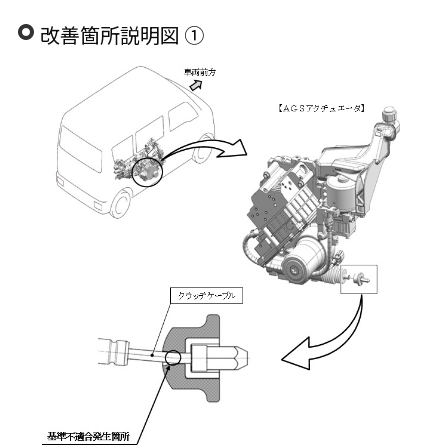
改善箇所説明図 ①