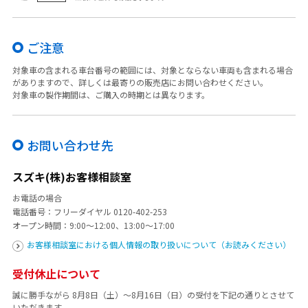
ご注意
対象車の含まれる車台番号の範囲には、対象とならない車両も含まれる場合
がありますので、詳しくは最寄りの販売店にお問い合わせください。
対象車の製作期間は、ご購入の時期とは異なります。
お問い合わせ先
スズキ(株)お客様相談室
お電話の場合
電話番号：フリーダイヤル
0120-402-253
オープン時間：9:00～12:00、13:00～17:00
お客様相談室における個人情報の取り扱いについて（お読みください）
受付休止について
誠に勝手ながら 8月8日（土）～8月16日（日）の受付を下記の通りとさせて
いただきます。