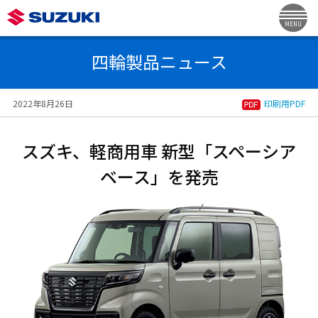
MENU
四輪製品ニュース
2022年8月26日
印刷用PDF
スズキ、軽商用車 新型「スペーシア
ベース」を発売