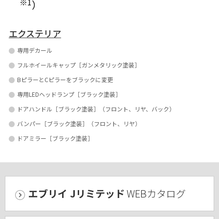
※1
）
エクステリア
専用デカール
フルホイールキャップ［ガンメタリック塗装］
BピラーとCピラーをブラックに変更
専用LEDヘッドランプ［ブラック塗装］
ドアハンドル［ブラック塗装］（フロント、リヤ、バック）
バンパー［ブラック塗装］（フロント、リヤ）
ドアミラー［ブラック塗装］
エブリイ Jリミテッド
WEBカタログ