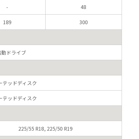
-
48
189
300
電動ドライブ
ーテッドディスク
ーテッドディスク
225/55 R18, 225/50 R19