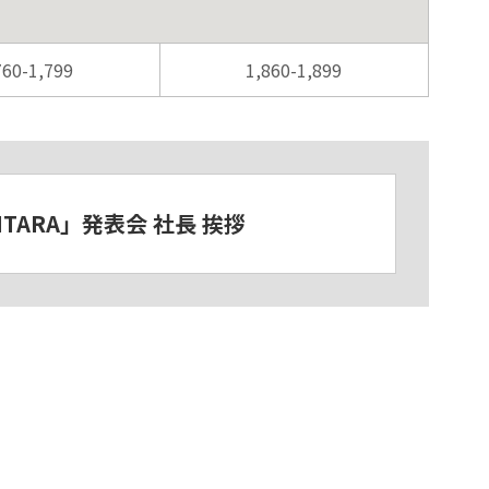
760-1,799
1,860-1,899
VITARA」発表会 社長 挨拶