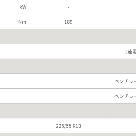
kW
-
Nm
189
1速
ベンチレ
ベンチレ
225/55 R18