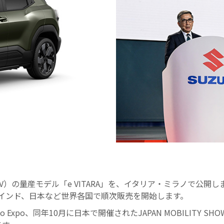
）の量産モデル「e VITARA」を、イタリア・ミラノで公開
、インド、日本など世界各国で順次販売を開始します。
to Expo、同年10月に日本で開催されたJAPAN MOBILIT