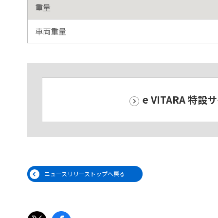
重量
車両重量
e VITARA 特設
ニュースリリーストップへ戻る