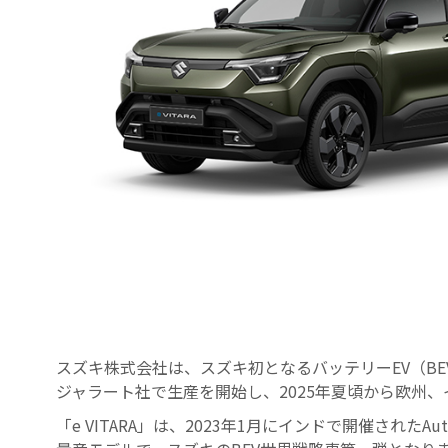
スズキ株式会社は、スズキ初となるバッテリーEV（BEV
ジャラート社で生産を開始し、2025年夏頃から欧州
「e VITARA」は、2023年1月にインドで開催されたAu