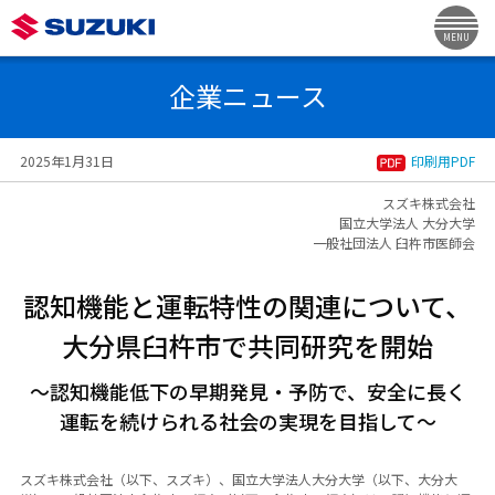
MENU
企業ニュース
2025年1月31日
印刷用PDF
スズキ株式会社
国立大学法人 大分大学
一般社団法人 臼杵市医師会
認知機能と運転特性の関連について、
大分県臼杵市で共同研究を開始
～認知機能低下の早期発見・予防で、安全に長く
運転を続けられる社会の実現を目指して～
スズキ株式会社（以下、スズキ）、国立大学法人大分大学（以下、大分大