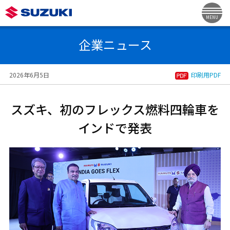
MENU
企業ニュース
2026年6月5日
印刷用PDF
スズキ、初のフレックス燃料四輪車を
インドで発表