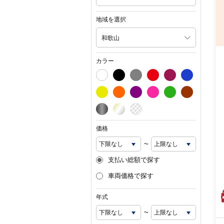
地域を選択
和歌山
カラー
価格
~
支払い総額で探す
車両価格で探す
年式
~