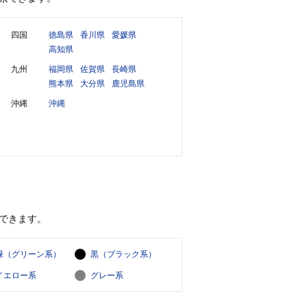
四国
徳島県
香川県
愛媛県
高知県
九州
福岡県
佐賀県
長崎県
熊本県
大分県
鹿児島県
沖縄
沖縄
できます。
緑（グリーン系）
黒（ブラック系）
イエロー系
グレー系