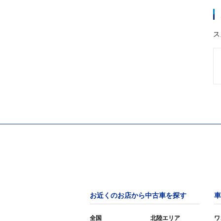
ス
お近くのお店から中古車を探す
車
全国
北陸エリア
ワ