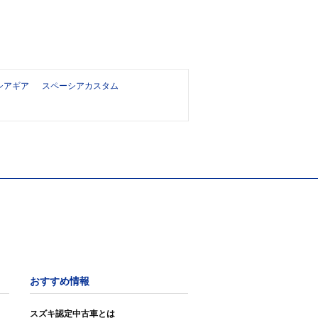
シアギア
スペーシアカスタム
おすすめ情報
スズキ認定中古車とは