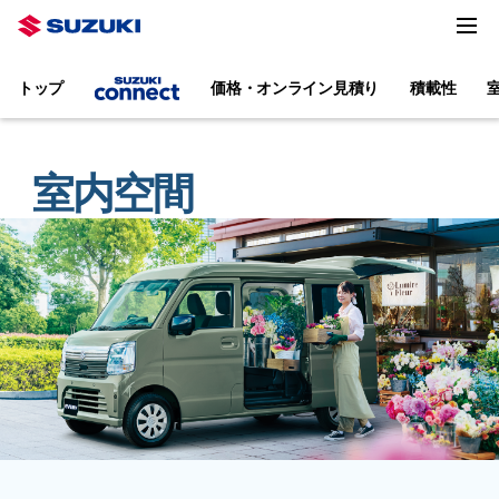
トップ
価格・オンライン見積り
積載性
室内空間