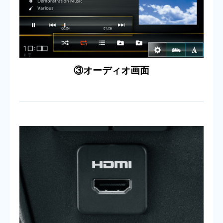
③オーディオ画面