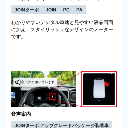
JOINターボ
JOIN
PC
PA
わかりやすいデジタル車速と見やすい液晶画面
に加え、スタイリッシュなデザインのメーター
です。
音声案内
JOINターボ アップグレードパッケージ装着車