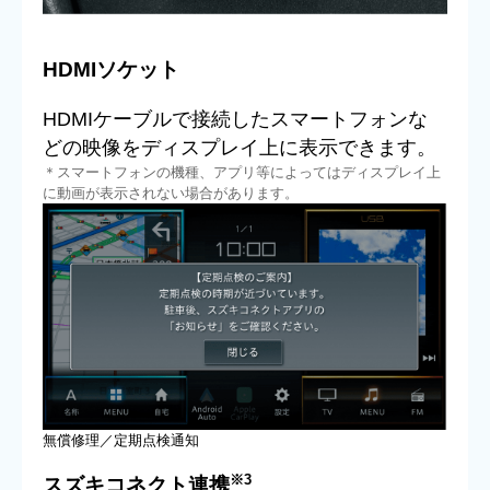
HDMIソケット
HDMIケーブルで接続したスマートフォンな
どの映像をディスプレイ上に表示できます。
＊スマートフォンの機種、アプリ等によってはディスプレイ上
に動画が表示されない場合があります。
無償修理／定期点検通知
※3
スズキコネクト連携