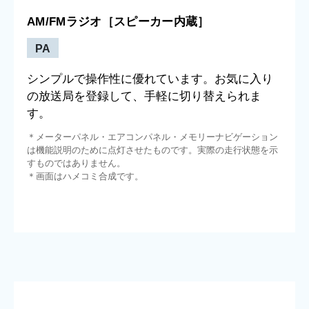
AM/FMラジオ［スピーカー内蔵］
PA
シンプルで操作性に優れています。お気に入り
の放送局を登録して、手軽に切り替えられま
す。
＊メーターパネル・エアコンパネル・メモリーナビゲーション
は機能説明のために点灯させたものです。実際の走行状態を示
すものではありません。
＊画面はハメコミ合成です。