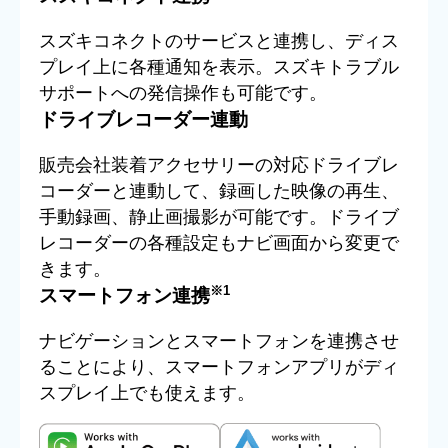
スズキコネクトのサービスと連携し、ディス
プレイ上に各種通知を表示。スズキトラブル
サポートへの発信操作も可能です。
ドライブレコーダー連動
販売会社装着アクセサリーの対応ドライブレ
コーダーと連動して、録画した映像の再生、
手動録画、静止画撮影が可能です。ドライブ
レコーダーの各種設定もナビ画面から変更で
きます。
※1
スマートフォン連携
ナビゲーションとスマートフォンを連携させ
ることにより、スマートフォンアプリがディ
スプレイ上でも使えます。