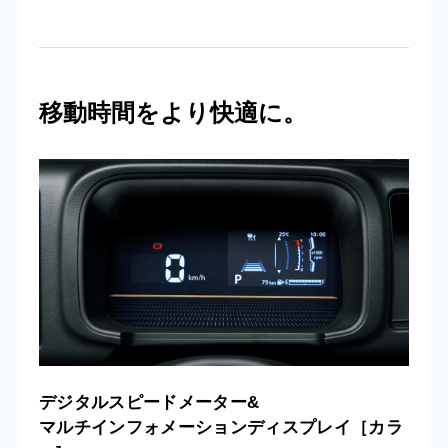
移動時間をより快適に。
デジタルスピードメーター&
マルチインフォメーションディスプレイ［カラ