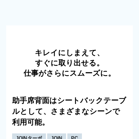
キレイにしまえて、
すぐに取り出せる。
仕事がさらにスムーズに。
助手席背面は
シートバックテーブ
ルとして、さまざまなシーンで
利用可能。
JOINターボ
JOIN
PC