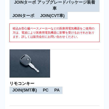
JOINターボ アップグレードパッケージ装着
車
JOINターボ
JOIN(CVT車)
植込み型心臓ペースメーカーなどの医療用電気機器をご使用の
方は、電波により医療用電気機器に影響を受けるおそれがあり
ます。詳しくは販売会社にお問い合わせください。
リモコンキー
JOIN(5MT車)
PC
PA