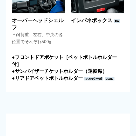
オーバーヘッドシェル
インパネボックス
PA
フ
＊耐荷重：左右、中央の各
位置でそれぞれ500g
●フロントドアポケット［ペットボトルホルダー
付］
●サンバイザーチケットホルダー（運転席）
●リアドアペットボトルホルダー
JOINターボ
JOIN