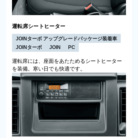
運転席シートヒーター
JOINターボ アップグレードパッケージ装着車
JOINターボ
JOIN
PC
運転席には、座面をあたためるシートヒーター
を装備。寒い日でも快適です。