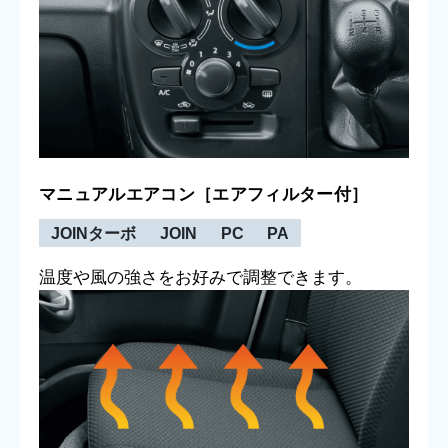
マニュアルエアコン［エアフィルター付］
JOINターボ
JOIN
PC
PA
温度や風の強さをお好みで調整できます。