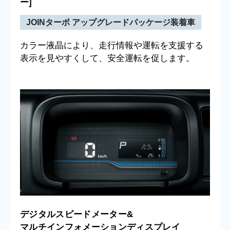
ー]
JOINターボ アップグレードパッケージ装着車
カラー液晶により、走行情報や運転を支援する
表示を見やすくして、安全運転を促します。
デジタルスピードメーター&
マルチインフォメーションディスプレイ