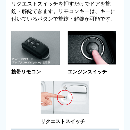
リクエストスイッチを押すだけでドアを施
錠・解錠できます。リモコンキーは、キーに
付いているボタンで施錠・解錠が可能です。
携帯リモコン
エンジンスイッチ
リクエストスイッチ