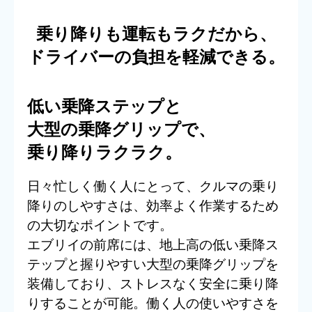
乗り降りも運転もラクだから、
ドライバーの負担を軽減できる。
低い乗降ステップと
大型の乗降グリップで、
乗り降りラクラク。
日々忙しく働く人にとって、クルマの乗り
降りのしやすさは、効率よく作業するため
の大切なポイントです。
エブリイの前席には、地上高の低い乗降ス
テップと握りやすい大型の乗降グリップを
装備しており、ストレスなく安全に乗り降
りすることが可能。働く人の使いやすさを