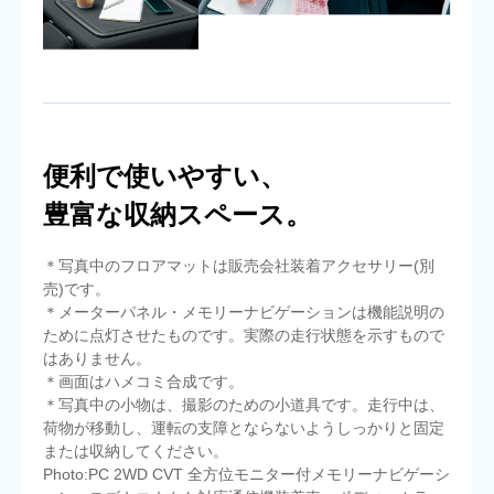
便利で使いやすい、
豊富な収納スペース。
＊写真中のフロアマットは販売会社装着アクセサリー(別
売)です。
＊メーターパネル・メモリーナビゲーションは機能説明の
ために点灯させたものです。実際の走行状態を示すもので
はありません。
＊画面はハメコミ合成です。
＊写真中の小物は、撮影のための小道具です。走行中は、
荷物が移動し、運転の支障とならないようしっかりと固定
または収納してください。
Photo:PC 2WD CVT 全方位モニター付メモリーナビゲーシ