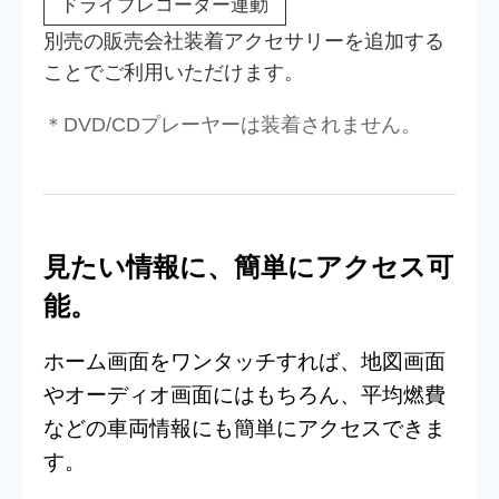
ドライブレコーダー連動
別売の販売会社装着アクセサリーを追加する
ことでご利用いただけます。
＊DVD/CDプレーヤーは装着されません。
見たい情報に、簡単にアクセス可
能。
ホーム画面をワンタッチすれば、地図画面
やオーディオ画面にはもちろん、平均燃費
などの車両情報にも簡単にアクセスできま
す。