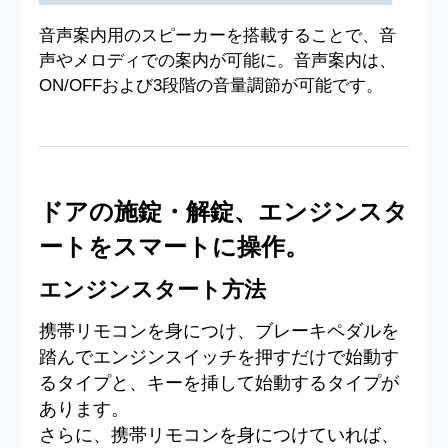
音声案内用のスピーカーを搭載することで、音
声やメロディでの案内が可能に。音声案内は、
ON/OFFおよび3段階の音量調節が可能です。
ドアの施錠・解錠、エンジンスタ
ートをスマートに操作。
エンジンスタート方法
携帯リモコンを身につけ、ブレーキペダルを
踏んでエンジンスイッチを押すだけで始動す
るタイプと、キーを挿して始動するタイプが
あります。
さらに、携帯リモコンを身につけていれば、