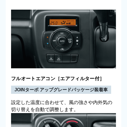
フルオートエアコン［エアフィルター付］
JOINターボ アップグレードパッケージ装着車
設定した温度に合わせて、風の強さや内外気の
切り替えを自動で調整します。