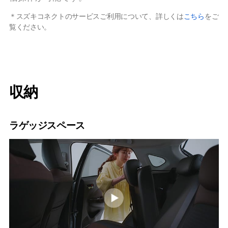
＊スズキコネクトのサービスご利用について、詳しくは
こちら
をご
覧ください。
収納
ラゲッジスペース