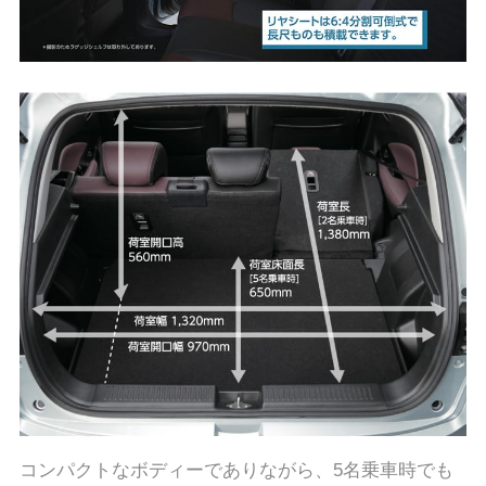
コンパクトなボディーでありながら、5名乗車時でも