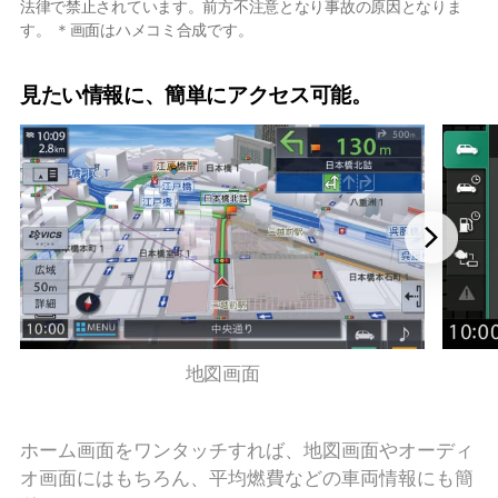
法律で禁止されています。前方不注意となり事故の原因となりま
す。 ＊画面はハメコミ合成です。
見たい情報に、簡単にアクセス可能。
地図画面
ホーム画面をワンタッチすれば、地図画面やオーディ
オ画面にはもちろん、平均燃費などの車両情報にも簡