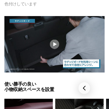
色付けしています
使い勝手の良い
小物収納スペースを設置