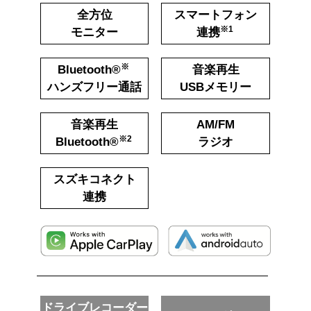
全方位
スマートフォン
※1
モニター
連携
※
Bluetooth®
音楽再生
ハンズフリー通話
USBメモリー
音楽再生
AM/FM
※2
Bluetooth®
ラジオ
スズキコネクト
連携
ドライブレコーダー