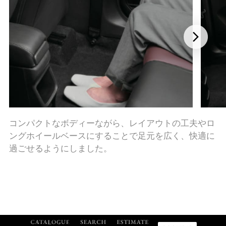
コンパクトなボディーながら、レイアウトの工夫やロ
ングホイールベースにすることで足元を広く、快適に
過ごせるようにしました。