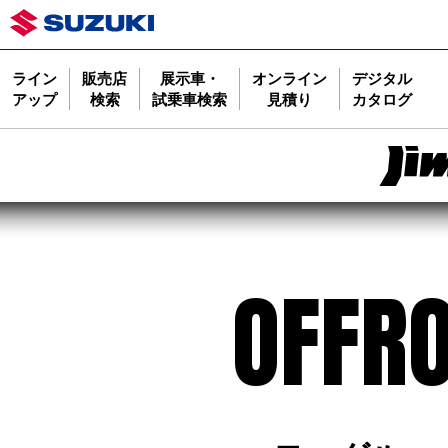
ライン
販売店
展示車・
オンライン
デジタル
アップ
検索
試乗車検索
見積り
カタログ
OFFR