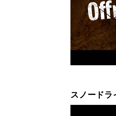
スノードラ