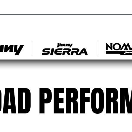
OAD PERFOR