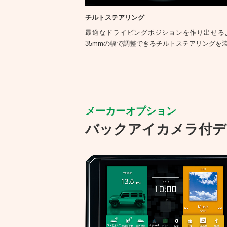
チルトステアリング
最適なドライビングポジションを作り出せる
35mmの幅で調整できるチルトステアリングを
メーカーオプション
バックアイカメラ付デ