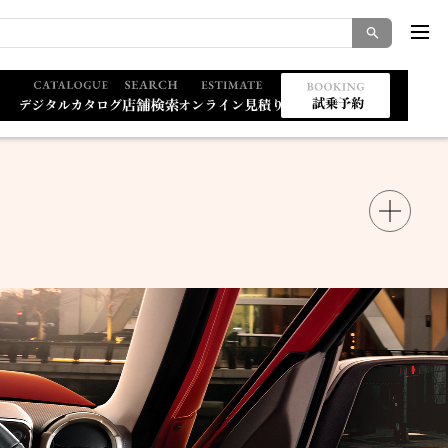
索キーワード入力