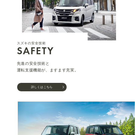
スズキの安全技術
SAFETY
先進の安全技術と
運転支援機能が、ますます充実。
詳しくはこちら