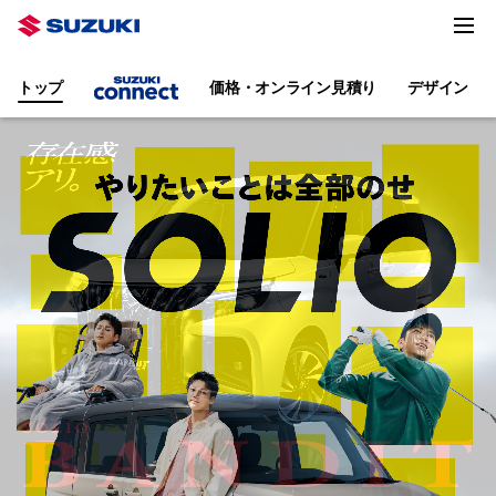
トップ
価格・オンライン見積り
デザイン