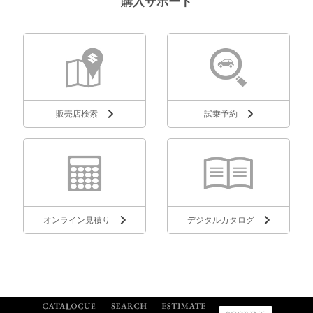
購入サポート
販売店検索
試乗予約
オンライン見積り
デジタルカタログ