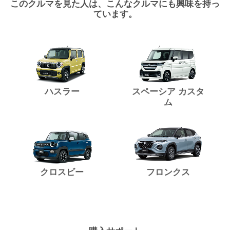
このクルマを見た人は、こんなクルマにも興味を持っ
ています。
ハスラー
スペーシア カスタ
ム
クロスビー
フロンクス