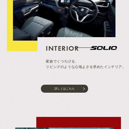
INTERIOR
家族でくつろげる、
リビングのような心地よさを求めたインテリア。
詳しくはこちら