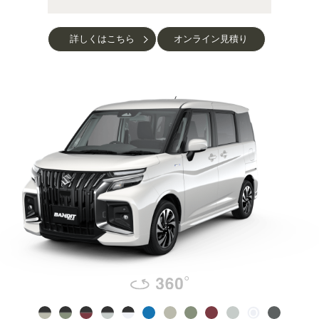
詳しくはこちら
オンライン見積り