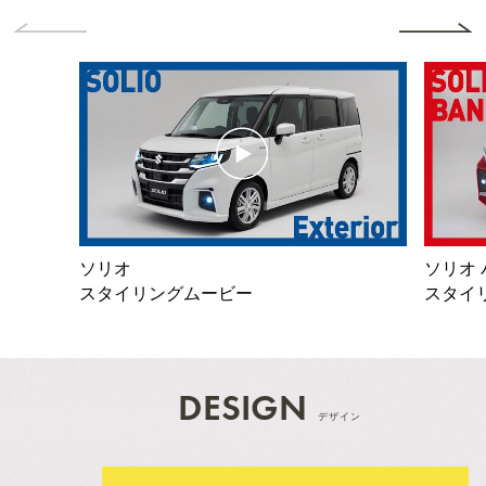
ソリオ
ソリオ
スタイリングムービー
スタイ
DESIGN
デザイン