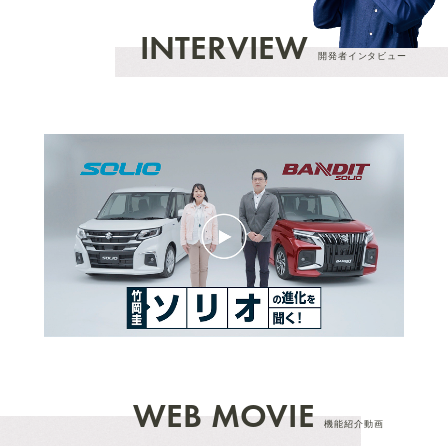
INTERVIEW
開発者インタビュー
WEB MOVIE
機能紹介動画