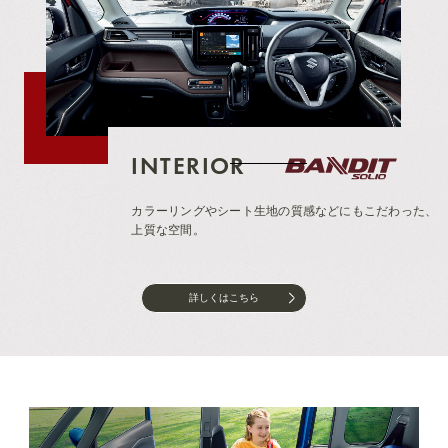
INTERIOR
カラーリングやシート生地の質感などにもこだわった、
上質な空間。
詳しくはこちら