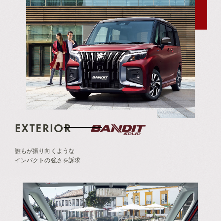
EXTERIOR
誰もが振り向くような
インパクトの強さを訴求