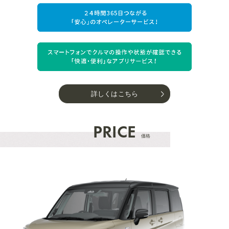
詳しくはこちら
PRICE
価格