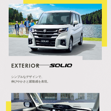
EXTERIOR
シンプルなデザインで、
伸びやかさと躍動感を表現。