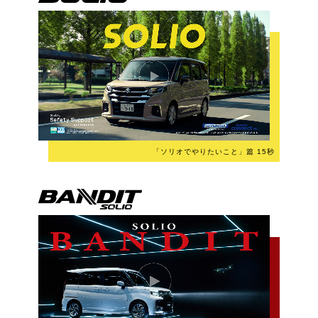
「ソリオでやりたいこと」篇 15秒