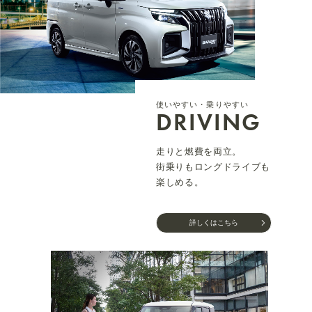
使いやすい・乗りやすい
DRIVING
走りと燃費を両立。
街乗りもロングドライブも
楽しめる。
詳しくはこちら