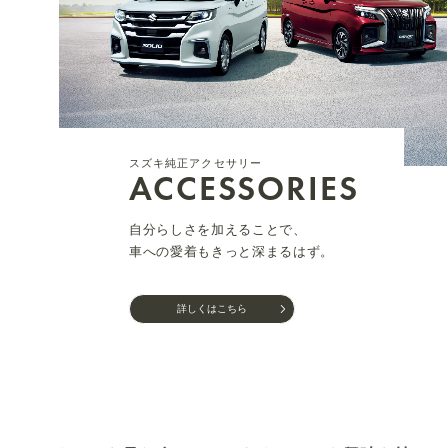
スズキ純正アクセサリー
ACCESSORIES
自分らしさを加えることで、
車への愛着もきっと深まるはず。
詳しくはこちら